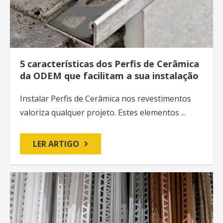
5 características dos Perfis de Cerâmica
da ODEM que facilitam a sua instalação
Instalar Perfis de Cerâmica nos revestimentos
valoriza qualquer projeto. Estes elementos ...
LER ARTIGO