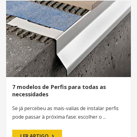
7 modelos de Perfis para todas as
necessidades
Se já percebeu as mais-valias de instalar perfis
pode passar à próxima fase: escolher o ...
LER ARTIGO