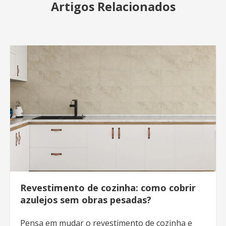
Artigos Relacionados
Revestimento de cozinha: como cobrir
azulejos sem obras pesadas?
Pensa em mudar o revestimento de cozinha e