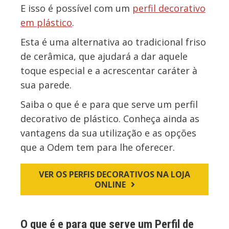
E isso é possível com um
perfil decorativo
em plástico
.
Esta é uma alternativa ao tradicional friso
de cerâmica, que ajudará a dar aquele
toque especial e a acrescentar caráter à
sua parede.
Saiba o que é e para que serve um perfil
decorativo de plástico. Conheça ainda as
vantagens da sua utilização e as opções
que a Odem tem para lhe oferecer.
VER OS PERFIS DECORATIVOS NA LOJA
ONLINE
O que é e para que serve um Perfil de