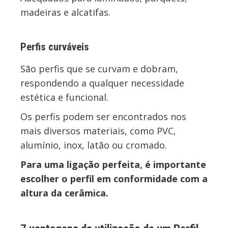
madeiras e alcatifas.
Perfis curváveis
São perfis que se curvam e dobram,
respondendo a qualquer necessidade
estética e funcional.
Os perfis podem ser encontrados nos
mais diversos materiais, como PVC,
alumínio, inox, latão ou cromado.
Para uma ligação perfeita, é importante
escolher o perfil
em conformidade com a
altura da cerâmica.