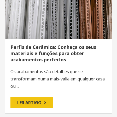
Perfis de Cerâmica: Conheça os seus
materiais e funções para obter
acabamentos perfeitos
Os acabamentos são detalhes que se
transformam numa mais-valia em qualquer casa
ou ...
LER ARTIGO