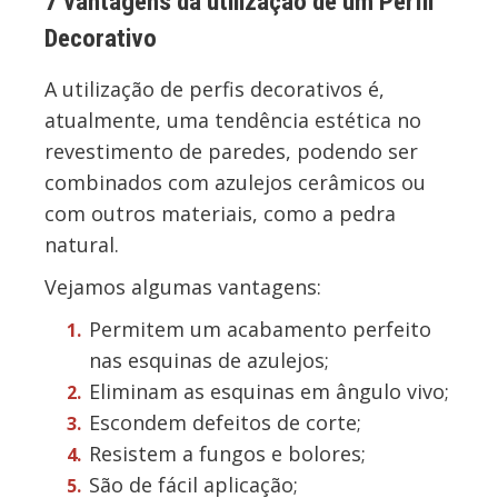
7 vantagens da utilização de um Perfil
Decorativo
A utilização de perfis decorativos é,
atualmente, uma tendência estética no
revestimento de paredes, podendo ser
combinados com azulejos cerâmicos ou
com outros materiais, como a pedra
natural.
Vejamos algumas vantagens:
Permitem um acabamento perfeito
nas esquinas de azulejos;
Eliminam as esquinas em ângulo vivo;
Escondem defeitos de corte;
Resistem a fungos e bolores;
São de fácil aplicação;