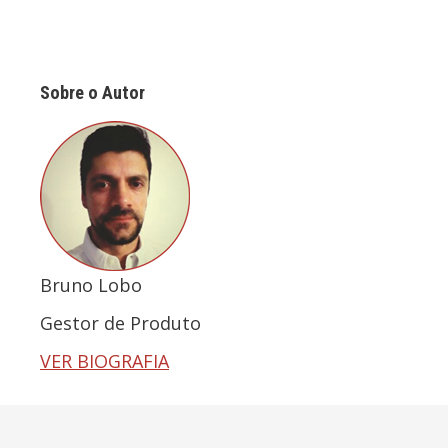
Sobre o Autor
Bruno Lobo
Gestor de Produto
VER BIOGRAFIA