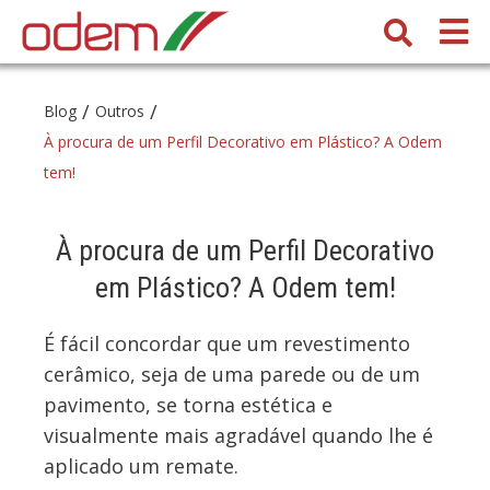
/
/
Blog
Outros
À procura de um Perfil Decorativo em Plástico? A Odem
tem!
À procura de um Perfil Decorativo
em Plástico? A Odem tem!
É fácil concordar que um revestimento
cerâmico, seja de uma parede ou de um
pavimento, se torna estética e
visualmente mais agradável quando lhe é
aplicado um remate.