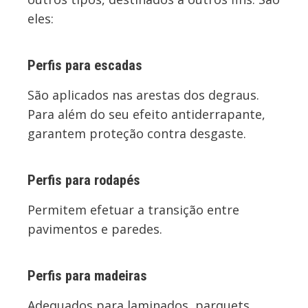
eles:
Perfis para escadas
São aplicados nas arestas dos degraus.
Para além do seu efeito antiderrapante,
garantem proteção contra desgaste.
Perfis para rodapés
Permitem efetuar a transição entre
pavimentos e paredes.
Perfis para madeiras
Adequados para laminados, parquets,