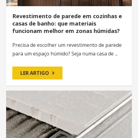
Revestimento de parede em cozinhas e
casas de banho: que materiais
funcionam melhor em zonas húmidas?
Precisa de escolher um revestimento de parede
para um espaço húmido? Seja numa casa de ...
LER ARTIGO