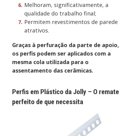
Melhoram, significativamente, a
qualidade do trabalho final;
Permitem revestimentos de parede
atrativos.
Graças à perfuração da parte de apoio,
os perfis podem ser aplicados com a
mesma cola utilizada para o
assentamento das cerâmicas.
Perfis em Plástico da Jolly – O remate
perfeito de que necessita