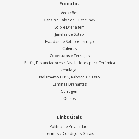
Produtos
Vedações
Canais e Ralos de Duche Inox
Solo e Drenagem
Janelas de Sótão
Escadas de Sotão e Terraço
Caleiras
Coberturas e Terraços
Perfis, Distanciadores e Niveladores para Cerâmica
Ventilação
Isolamento ETICS, Reboco e Gesso
Lâminas Drenantes
Cofragem
Outros
Links Úteis
Política de Privacidade
Termos e Condições Gerais