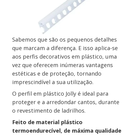
Sabemos que são os pequenos detalhes
que marcam a diferença. E isso aplica-se
aos perfis decorativos em plástico, uma
vez que oferecem inúmeras vantagens
estéticas e de proteção, tornando
imprescindível a sua utilização.
O perfil em plástico Jolly é ideal para
proteger e a arredondar cantos, durante
o revestimento de ladrilhos.
Feito de material plástico
termoendurecível, de máxima qualidade