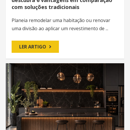
com soluções tradicionais
Planeia remodelar uma habitação ou renovar
uma divisão ao aplicar um revestimento de ...
LER ARTIGO