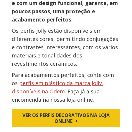
e com um design funcional, garante, em
poucos passos, uma proteção e
acabamento perfeitos.
Os perfis Jolly estão disponíveis em
diferentes cores, permitindo conjugações
e contrastes interessantes, com os vários
materiais e tonalidades dos
revestimentos cerâmicos.
Para acabamentos perfeitos, conte com
os
perfis em plástico da marca Jolly,
disponíveis na Odem
. Faça já a sua
encomenda na nossa loja online.
VER OS PERFIS DECORATIVOS NA LOJA
ONLINE