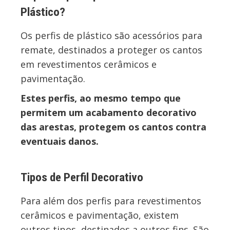
Plástico?
Os perfis de plástico são acessórios para
remate, destinados a proteger os cantos
em revestimentos cerâmicos e
pavimentação.
Estes perfis, ao mesmo tempo que
permitem um acabamento decorativo
das arestas, protegem os cantos contra
eventuais danos.
Tipos de Perfil Decorativo
Para além dos perfis para revestimentos
cerâmicos e pavimentação, existem
outros tipos, destinados a outros fins. São