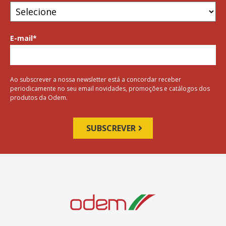
E-mail
*
Ao subscrever a nossa newsletter está a concordar receber
periodicamente no seu email novidades, promoções e catálogos dos
produtos da Odem.