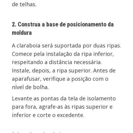
de telhas.
2. Construa a base de posicionamento da
moldura
A claraboia será suportada por duas ripas.
Comece pela instalação da ripa inferior,
respeitando a distância necessária.
Instale, depois, a ripa superior. Antes de
aparafusar, verifique a posição com o
nível de bolha.
Levante as pontas da tela de isolamento
para fora, agrafe-as às ripas superior e
inferior e corte o excedente.