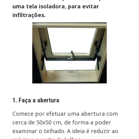
uma tela isoladora, para evitar
infiltrações.
1. Faça a abertura
Comece por efetuar uma abertura com
cerca de 50x50 cm, de forma a poder
examinar o telhado. A ideia é reduzir ao