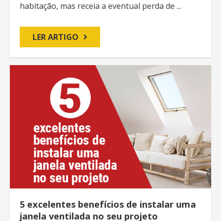
habitação, mas receia a eventual perda de ...
LER ARTIGO
5 excelentes benefícios de instalar uma
janela ventilada no seu projeto