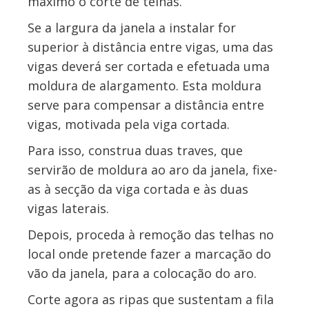
máximo o corte de telhas.
Se a largura da janela a instalar for
superior à distância entre vigas, uma das
vigas deverá ser cortada e efetuada uma
moldura de alargamento. Esta moldura
serve para compensar a distância entre
vigas, motivada pela viga cortada.
Para isso, construa duas traves, que
servirão de moldura ao aro da janela, fixe-
as à secção da viga cortada e às duas
vigas laterais.
Depois, proceda à remoção das telhas no
local onde pretende fazer a marcação do
vão da janela, para a colocação do aro.
Corte agora as ripas que sustentam a fila