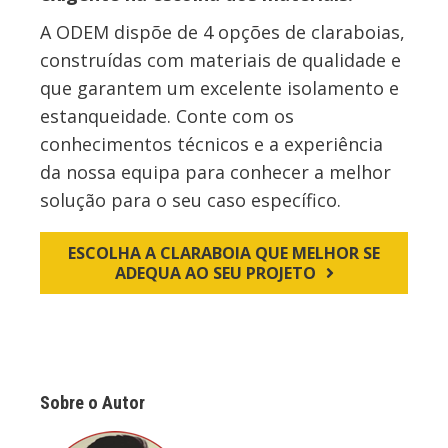
A ODEM dispõe de 4 opções de claraboias,
construídas com materiais de qualidade e
que garantem um excelente isolamento e
estanqueidade. Conte com os
conhecimentos técnicos e a experiência
da nossa equipa para conhecer a melhor
solução para o seu caso específico.
ESCOLHA A CLARABOIA QUE MELHOR SE
ADEQUA AO SEU PROJETO
Sobre o Autor