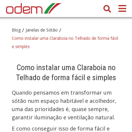
/
/
Blog
Janelas de Sótão
Como instalar uma Claraboia no Telhado de forma fácil
e simples
Como instalar uma Claraboia no
Telhado de forma fácil e simples
Quando pensamos em transformar um
sótão num espaço habitável e acolhedor,
uma das prioridades é, quase sempre,
garantir iluminação e ventilação natural.
E como conseguir isso de forma fácil e