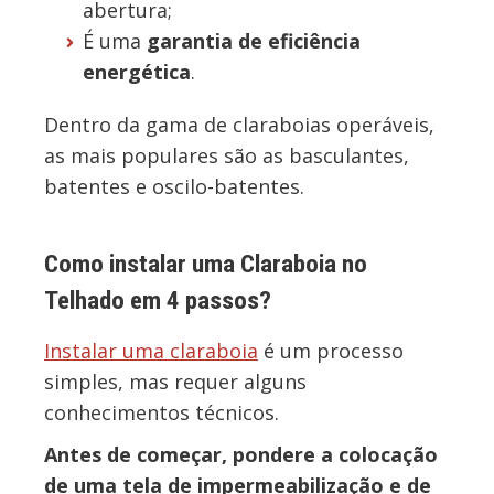
abertura;
É uma
garantia de eficiência
energética
.
Dentro da gama de claraboias operáveis,
as mais populares são as basculantes,
batentes e oscilo-batentes.
Como instalar uma Claraboia no
Telhado em 4 passos?
Instalar uma claraboia
é um processo
simples, mas requer alguns
conhecimentos técnicos.
Antes de começar, pondere a colocação
de uma tela de impermeabilização e de