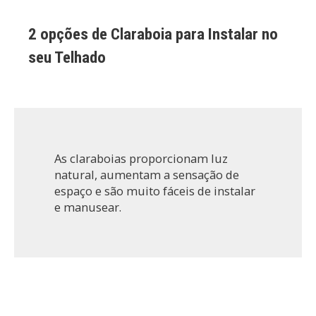
2 opções de Claraboia para Instalar no
seu Telhado
As claraboias proporcionam luz
natural, aumentam a sensação de
espaço e são muito fáceis de instalar
e manusear.