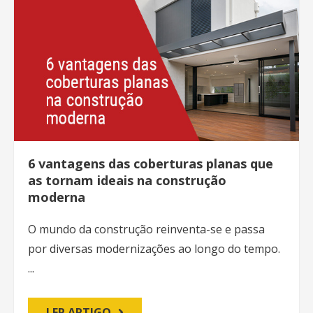
6 vantagens das coberturas planas que
as tornam ideais na construção
moderna
O mundo da construção reinventa-se e passa
por diversas modernizações ao longo do tempo.
...
LER ARTIGO