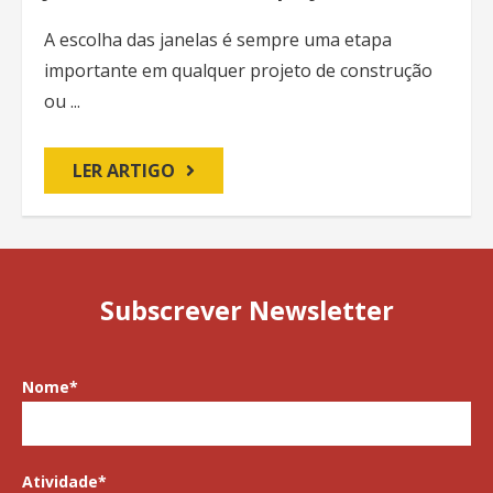
A escolha das janelas é sempre uma etapa
importante em qualquer projeto de construção
ou ...
LER ARTIGO
Subscrever Newsletter
Nome
*
Atividade
*