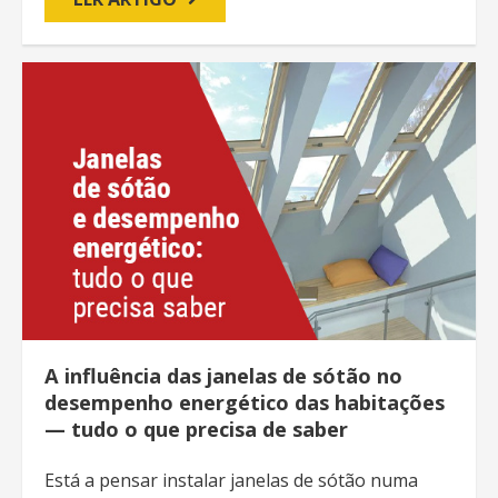
A influência das janelas de sótão no
desempenho energético das habitações
— tudo o que precisa de saber
Está a pensar instalar janelas de sótão numa