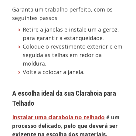
Garanta um trabalho perfeito, com os
seguintes passos:
Retire a janelas e instale um algeroz,
para garantir a estanqueidade.
Coloque o revestimento exterior e em
seguida as telhas em redor da
moldura.
Volte a colocar a janela.
A escolha ideal da sua Claraboia para
Telhado
Instalar uma claraboia no telhado
é um
processo delicado, pelo que deverá ser
exigente na escolha dos materiais.