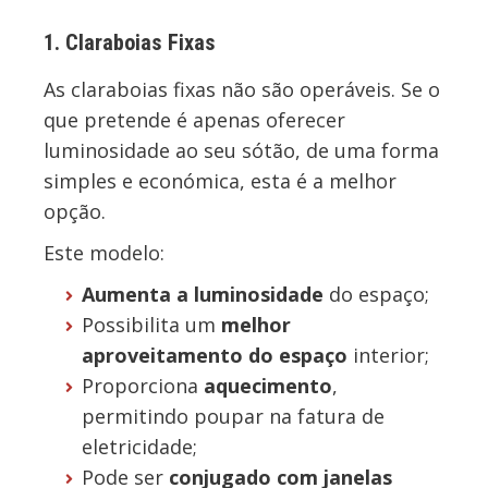
1. Claraboias Fixas
As claraboias fixas não são operáveis. Se o
que pretende é apenas oferecer
luminosidade ao seu sótão, de uma forma
simples e económica, esta é a melhor
opção.
Este modelo:
Aumenta a luminosidade
do espaço;
Possibilita um
melhor
aproveitamento do espaço
interior;
Proporciona
aquecimento
,
permitindo poupar na fatura de
eletricidade;
Pode ser
conjugado com janelas