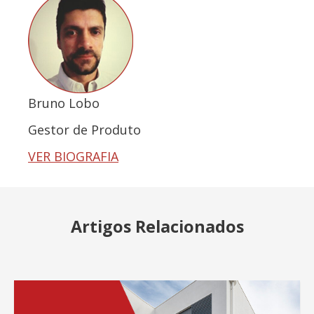
Bruno Lobo
Gestor de Produto
VER BIOGRAFIA
Artigos Relacionados