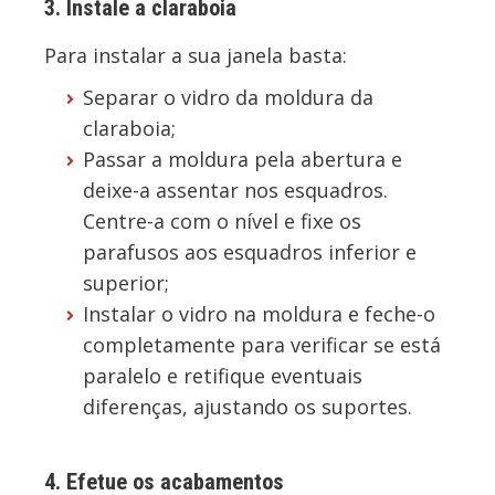
3. Instale a claraboia
Para instalar a sua janela basta:
Separar o vidro da moldura da
claraboia;
Passar a moldura pela abertura e
deixe-a assentar nos esquadros.
Centre-a com o nível e fixe os
parafusos aos esquadros inferior e
superior;
Instalar o vidro na moldura e feche-o
completamente para verificar se está
paralelo e retifique eventuais
diferenças, ajustando os suportes.
4. Efetue os acabamentos