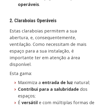
operáveis
.
2. Claraboias Operáveis
Estas claraboias permitem a sua
abertura, e, consequentemente,
ventilação. Como necessitam de mais
espaço para a sua instalação, é
importante ter em atenção a área
disponível.
Esta gama:
Maximiza a
entrada de luz
natural;
Contribui para a salubridade
dos
espaços;
É
versátil
e com múltiplas formas de