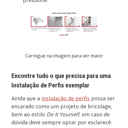
Carregue na imagem para ver maior
Encontre tudo o que precisa para uma
Instalação de Perfis exemplar
Ainda que a
instalação de perfis
possa ser
encarado como um projeto de bricolage,
bem ao estilo
Do It Yourself
, em caso de
dúvida deve sempre optar por esclarecê-