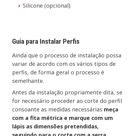
Silicone (opcional).
Guia para Instalar Perfis
Ainda que o processo de instalação possa
variar de acordo com os vários tipos de
perfis, de forma geral o processo é
semelhante.
Antes da instalação propriamente dita, se
for necessário proceder ao corte do perfil
consoante as medidas necessárias
meça
com a fita métrica e marque com um
lápis as dimensões pretendidas,
seguindo para o corte com a serra.