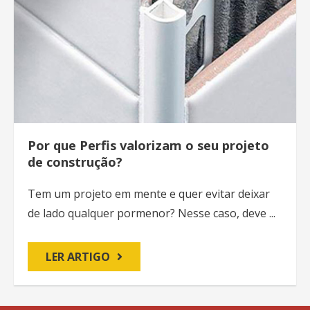
Por que Perfis valorizam o seu projeto
de construção?
Tem um projeto em mente e quer evitar deixar
de lado qualquer pormenor? Nesse caso, deve ...
LER ARTIGO