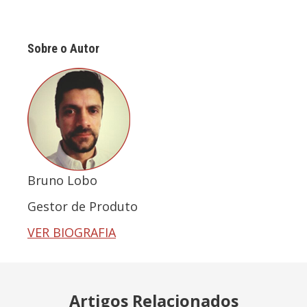
Sobre o Autor
Bruno Lobo
Gestor de Produto
VER BIOGRAFIA
Artigos Relacionados