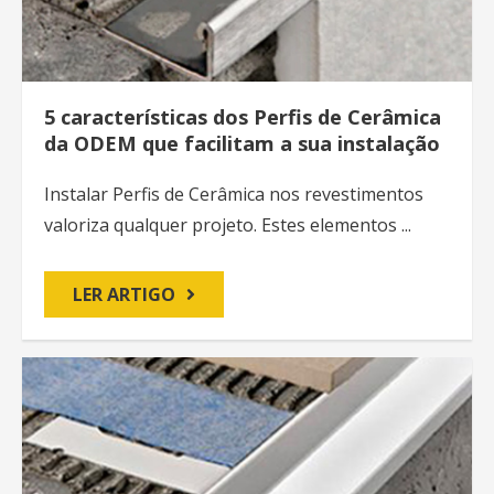
5 características dos Perfis de Cerâmica
da ODEM que facilitam a sua instalação
Instalar Perfis de Cerâmica nos revestimentos
valoriza qualquer projeto. Estes elementos ...
LER ARTIGO