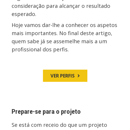
consideração para alcançar o resultado
esperado.
Hoje vamos dar-lhe a conhecer os aspetos
mais importantes. No final deste artigo,
quem sabe já se assemelhe mais a um
profissional dos perfis.
VER PERFIS
Prepare-se para o projeto
Se está com receio do que um projeto