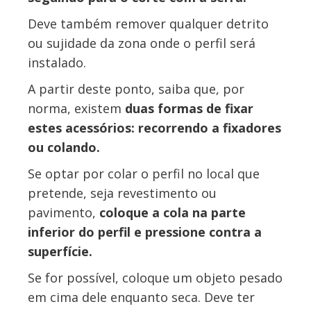
Deve também remover qualquer detrito
ou sujidade da zona onde o perfil será
instalado.
A partir deste ponto, saiba que, por
norma, existem
duas formas de fixar
estes acessórios: recorrendo a fixadores
ou colando.
Se optar por colar o perfil no local que
pretende, seja revestimento ou
pavimento,
coloque a cola na parte
inferior do perfil e pressione contra a
superfície.
Se for possível, coloque um objeto pesado
em cima dele enquanto seca. Deve ter