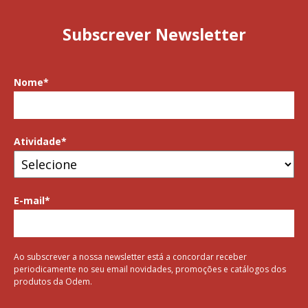
Subscrever Newsletter
Nome
*
Atividade
*
E-mail
*
Ao subscrever a nossa newsletter está a concordar receber
periodicamente no seu email novidades, promoções e catálogos dos
produtos da Odem.