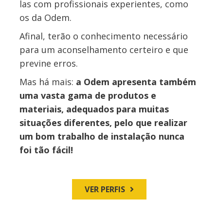
las com profissionais experientes, como
os da Odem.
Afinal, terão o conhecimento necessário
para um aconselhamento certeiro e que
previne erros.
Mas há mais:
a Odem apresenta também
uma vasta gama de produtos e
materiais, adequados para muitas
situações diferentes, pelo que realizar
um bom trabalho de instalação nunca
foi tão fácil!
VER PERFIS