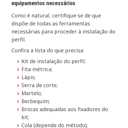
equipamentos necessários
Como é natural, certifique-se de que
dispõe de todas as ferramentas
necessárias para proceder à instalação do
perfil.
Confira a lista do que precisa:
Kit de instalação do perfil;
Fita métrica;
Lápis;
Serra de corte;
Martelo;
Berbequim;
Brocas adequadas aos fixadores do
kit;
Cola (depende do método);