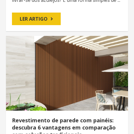
LER ARTIGO
Revestimento de parede com painéis:
descubra 6 vantagens em comparação