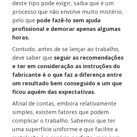
deste tipo pode exigir, saiba que é um
processo que não envolve muito mistério,
pelo que
pode fazê-lo sem ajuda
profissional e demorar apenas algumas
horas.
Contudo, antes de se lançar ao trabalho,
deve saber que
seguir as recomendações
e ter em consideração as instruções do
fabricante é o que faz a diferença entre
um resultado bem conseguido e um que
ficou aquém das expectativas.
Afinal de contas, embora relativamente
simples, existem fatores que podem
complicar o trabalho. Sabemos que ter
uma superfície uniforme e que facilite a