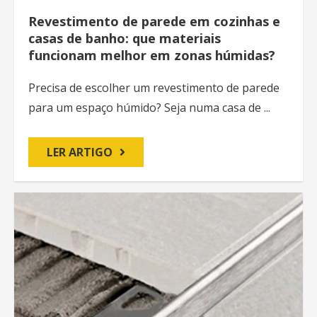
Revestimento de parede em cozinhas e
casas de banho: que materiais
funcionam melhor em zonas húmidas?
Precisa de escolher um revestimento de parede
para um espaço húmido? Seja numa casa de ...
LER ARTIGO