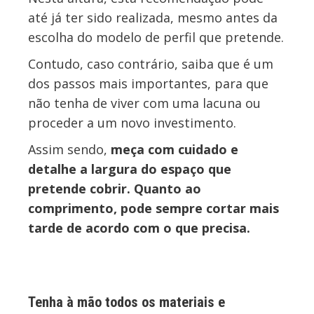
até já ter sido realizada, mesmo antes da
escolha do modelo de perfil que pretende.
Contudo, caso contrário, saiba que é um
dos passos mais importantes, para que
não tenha de viver com uma lacuna ou
proceder a um novo investimento.
Assim sendo,
meça com cuidado e
detalhe a largura do espaço que
pretende cobrir. Quanto ao
comprimento, pode sempre cortar mais
tarde de acordo com o que precisa.
Tenha à mão todos os materiais e