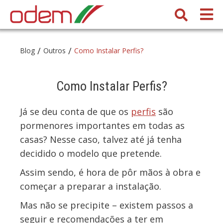
/
/
Blog
Outros
Como Instalar Perfis?
Como Instalar Perfis?
Já se deu conta de que os
perfis
são
pormenores importantes em todas as
casas? Nesse caso, talvez até já tenha
decidido o modelo que pretende.
Assim sendo, é hora de pôr mãos à obra e
começar a preparar a instalação.
Mas não se precipite – existem passos a
seguir e recomendações a ter em