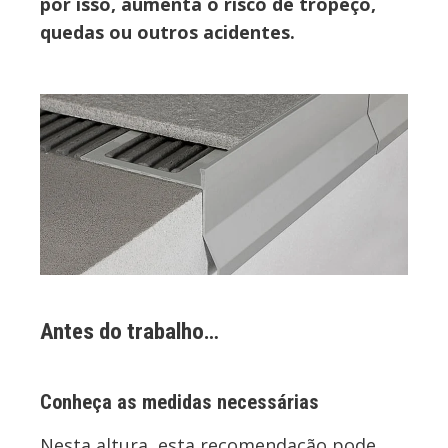
por isso, aumenta o risco de tropeço,
quedas ou outros acidentes.
Antes do trabalho…
Conheça as medidas necessárias
Nesta altura, esta recomendação pode