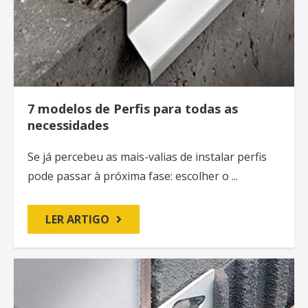
7 modelos de Perfis para todas as
necessidades
Se já percebeu as mais-valias de instalar perfis
pode passar à próxima fase: escolher o ...
LER ARTIGO