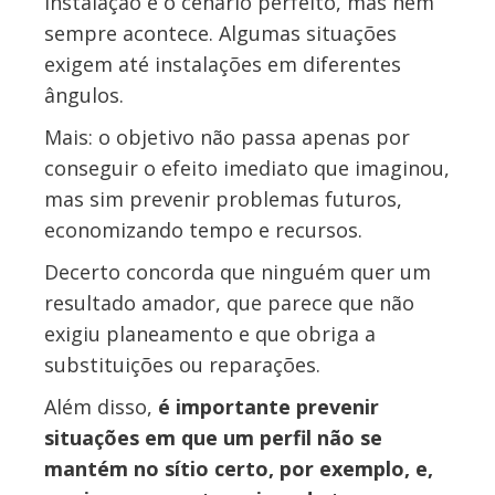
instalação é o cenário perfeito, mas nem
sempre acontece. Algumas situações
exigem até instalações em diferentes
ângulos.
Mais: o objetivo não passa apenas por
conseguir o efeito imediato que imaginou,
mas sim prevenir problemas futuros,
economizando tempo e recursos.
Decerto concorda que ninguém quer um
resultado amador, que parece que não
exigiu planeamento e que obriga a
substituições ou reparações.
Além disso,
é importante prevenir
situações em que um perfil não se
mantém no sítio certo, por exemplo, e,