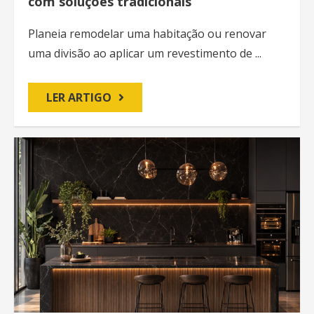
com soluções tradicionais
Planeia remodelar uma habitação ou renovar
uma divisão ao aplicar um revestimento de ...
LER ARTIGO