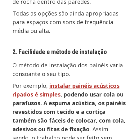
de rocha dentro das paredes.
Todas as opções são ainda apropriadas
para espaços com sons de frequência
média ou alta.
2. Facilidade e método de instalação
O método de instalação dos painéis varia
consoante o seu tipo.
Por exemplo,
instalar painéis acústicos
ripados é simples
, podendo usar cola ou
parafusos. A espuma acústica, os painéis
revestidos com tecido e a cortiça
também são fáceis de colocar, com cola,
adesivos ou fitas de fixação
. Assim
sendo, o trabalho pode ser feito sem