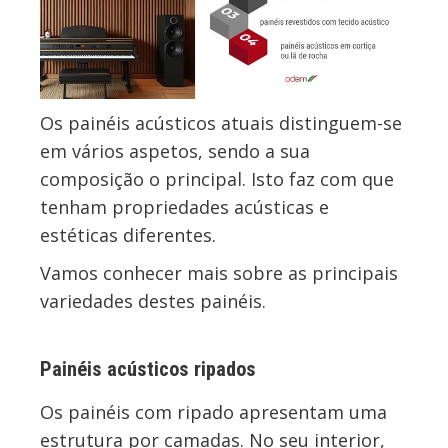
Os painéis acústicos atuais distinguem-se
em vários aspetos, sendo a sua
composição o principal. Isto faz com que
tenham propriedades acústicas e
estéticas diferentes.
Vamos conhecer mais sobre as principais
variedades destes painéis.
Painéis acústicos ripados
Os painéis com ripado apresentam uma
estrutura por camadas. No seu interior,