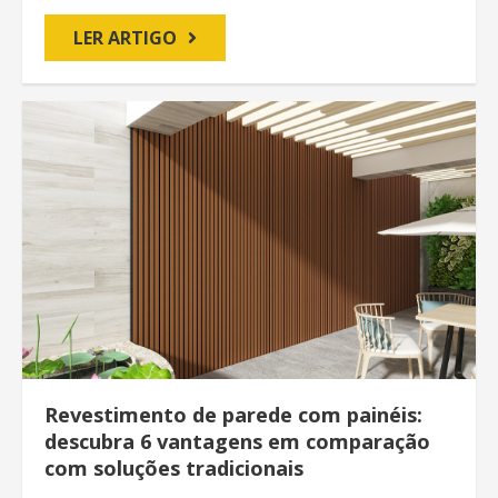
LER ARTIGO
Revestimento de parede com painéis:
descubra 6 vantagens em comparação
com soluções tradicionais