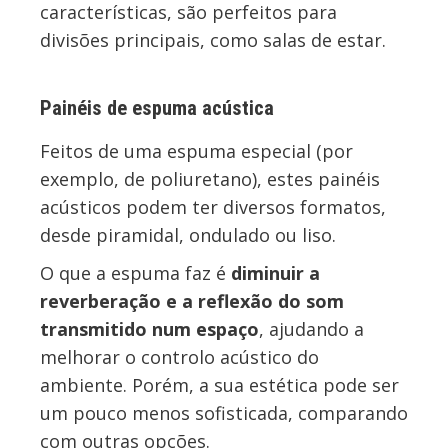
características, são perfeitos para
divisões principais, como salas de estar.
Painéis de espuma acústica
Feitos de uma espuma especial (por
exemplo, de poliuretano), estes painéis
acústicos podem ter diversos formatos,
desde piramidal, ondulado ou liso.
O que a espuma faz é
diminuir a
reverberação e a reflexão do som
transmitido num espaço
, ajudando a
melhorar o controlo acústico do
ambiente. Porém, a sua estética pode ser
um pouco menos sofisticada, comparando
com outras opções.