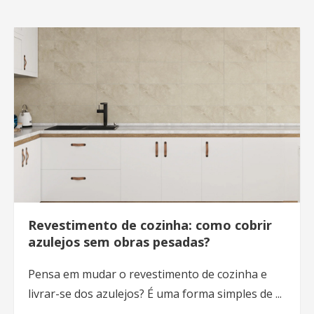
Revestimento de cozinha: como cobrir
azulejos sem obras pesadas?
Pensa em mudar o revestimento de cozinha e
livrar-se dos azulejos? É uma forma simples de ...