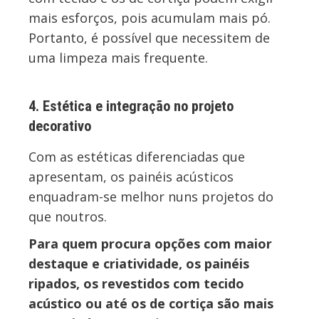
mais esforços, pois acumulam mais pó.
Portanto, é possível que necessitem de
uma limpeza mais frequente.
4. Estética e integração no projeto
decorativo
Com as estéticas diferenciadas que
apresentam, os painéis acústicos
enquadram-se melhor nuns projetos do
que noutros.
Para quem procura opções com maior
destaque e criatividade, os painéis
ripados, os revestidos com tecido
acústico ou até os de cortiça são mais