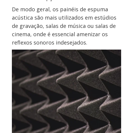
De modo geral, os painéis de espuma
acústica são mais utilizados em estúdios
de gravação, salas de música ou salas de
cinema, onde é essencial amenizar os
reflexos sonoros indesejados.