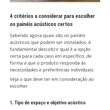
4 critérios a considerar para escolher
os painéis acústicos certos
Sabendo agora quais são os painéis
acústicos que podem ser instalados, é
fundamental descobrir qual é a opção
certa para cada caso em específico, de
forma a que o produto responda às
necessidades e preferências individuais.
Veja o que deve ter em consideração ao
escolher.
1. Tipo de espaço e objetivo acústico