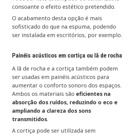
consoante o efeito estético pretendido.
O acabamento desta opção é mais
sofisticado do que na espuma, podendo
ser instalada em escritórios, por exemplo.
Painéis acústicos em cortiça ou lã de rocha
A lã de rocha e a cortiça também podem
ser usadas em painéis acústicos para
aumentar o conforto sonoro dos espaços.
Ambos os materiais são
eficientes na
absorção dos ruídos, reduzindo o eco e
ampliando a clareza dos sons
transmitidos
.
A cortiça pode ser utilizada sem