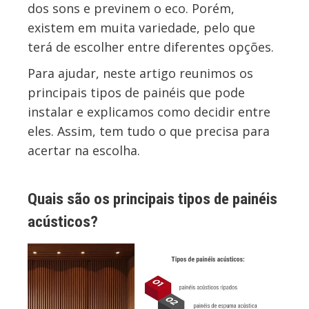
dos sons e previnem o eco. Porém,
existem em muita variedade, pelo que
terá de escolher entre diferentes opções.
Para ajudar, neste artigo reunimos os
principais tipos de painéis que pode
instalar e explicamos como decidir entre
eles. Assim, tem tudo o que precisa para
acertar na escolha.
Quais são os principais tipos de painéis
acústicos?