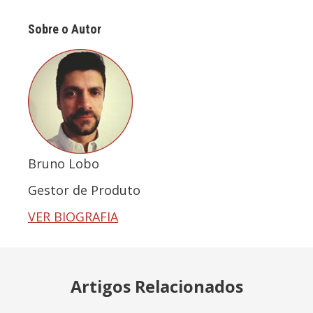
Sobre o Autor
Bruno Lobo
Gestor de Produto
VER BIOGRAFIA
Artigos Relacionados