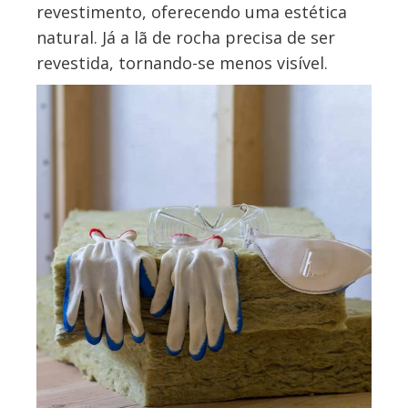
revestimento, oferecendo uma estética
natural. Já a lã de rocha precisa de ser
revestida, tornando-se menos visível.