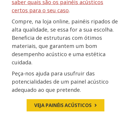
saber quais são os painéis acústicos
certos para o seu caso
.
Compre, na loja online, painéis ripados de
alta qualidade, se essa for a sua escolha.
Beneficia de estruturas com ótimos
materiais, que garantem um bom
desempenho acústico e uma estética
cuidada.
Peça-nos ajuda para usufruir das
potencialidades de um painel acústico
adequado ao que pretende.
VEJA PAINÉIS ACÚSTICOS