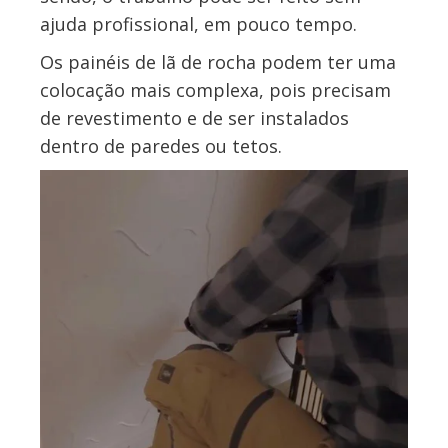
ajuda profissional, em pouco tempo.
Os painéis de lã de rocha podem ter uma
colocação mais complexa, pois precisam
de revestimento e de ser instalados
dentro de paredes ou tetos.