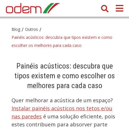
/
/
Blog
Outros
Painéis acústicos: descubra que tipos existem e como
escolher os melhores para cada caso
Painéis acústicos: descubra que
tipos existem e como escolher os
melhores para cada caso
Quer melhorar a acústica de um espaço?
Instalar painéis acústicos nos tetos e/ou
nas paredes
é uma solução eficiente, pois
estes contribuem para absorver parte