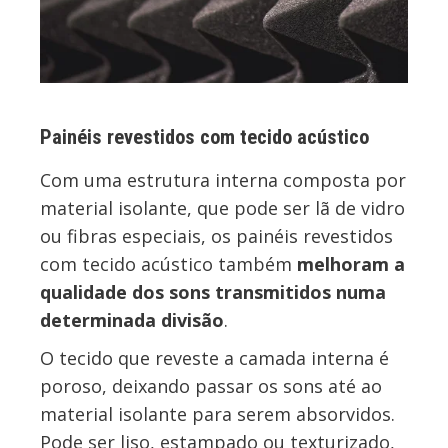
Painéis revestidos com tecido acústico
Com uma estrutura interna composta por
material isolante, que pode ser lã de vidro
ou fibras especiais, os painéis revestidos
com tecido acústico também
melhoram a
qualidade dos sons transmitidos numa
determinada divisão
.
O tecido que reveste a camada interna é
poroso, deixando passar os sons até ao
material isolante para serem absorvidos.
Pode ser liso, estampado ou texturizado,