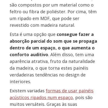
são compostos por um material como o
feltro ou fibra de poliéster. Por cima, têm
um ripado em MDF, que pode ser
revestido com madeira natural.
Esta é uma opção que
consegue fazer a
absorção parcial do som que se propaga
dentro de um espaço, o que aumenta o
conforto auditivo
. Além disso, tem uma
aparência atrativa, fruto da naturalidade
da madeira, o que torna estes painéis
verdadeiras tendências no design de
interiores.
Existem variadas
formas de usar painéis
acústicos ripados num espaço
, pois são
muitos versáteis. Graças às suas