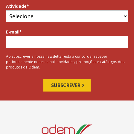
Atividade
*
E-mail
*
Ao subscrever a nossa newsletter está a concordar receber
periodicamente no seu email novidades, promoções e catálogos dos
produtos da Odem.