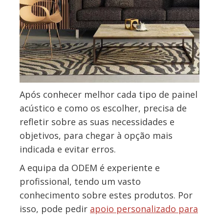
Após conhecer melhor cada tipo de painel
acústico e como os escolher, precisa de
refletir sobre as suas necessidades e
objetivos, para chegar à opção mais
indicada e evitar erros.
A equipa da ODEM é experiente e
profissional, tendo um vasto
conhecimento sobre estes produtos. Por
isso, pode pedir
apoio personalizado para