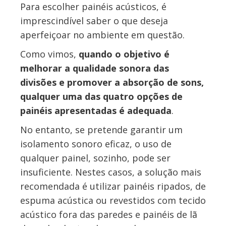
Para escolher painéis acústicos, é
imprescindível saber o que deseja
aperfeiçoar no ambiente em questão.
Como vimos,
quando o objetivo é
melhorar a qualidade sonora das
divisões e promover a absorção de sons,
qualquer uma das quatro opções de
painéis apresentadas é adequada
.
No entanto, se pretende garantir um
isolamento sonoro eficaz, o uso de
qualquer painel, sozinho, pode ser
insuficiente. Nestes casos, a solução mais
recomendada é utilizar painéis ripados, de
espuma acústica ou revestidos com tecido
acústico fora das paredes e painéis de lã