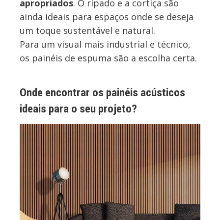
apropriados
. O ripado e a cortiça são
ainda ideais para espaços onde se deseja
um toque sustentável e natural.
Para um visual mais industrial e técnico,
os painéis de espuma são a escolha certa.
Onde encontrar os painéis acústicos
ideais para o seu projeto?