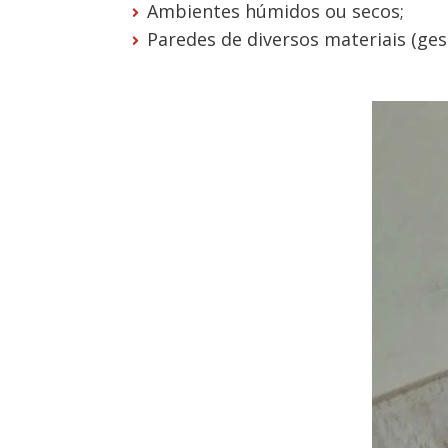
Ambientes húmidos ou secos;
Paredes de diversos materiais (ges