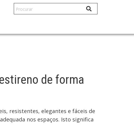
estireno de forma
, resistentes, elegantes e fáceis de
adequada nos espaços. Isto significa