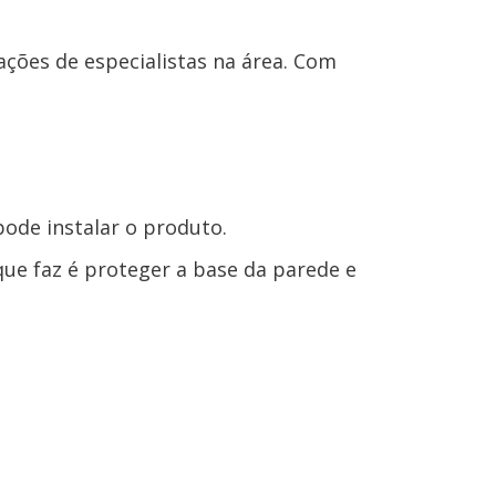
ções de especialistas na área. Com
pode instalar o produto.
que faz é proteger a base da parede e