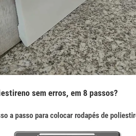
iestireno sem erros, em 8 passos?