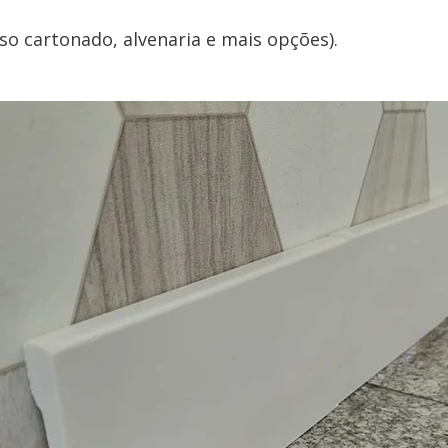
so cartonado, alvenaria e mais opções).