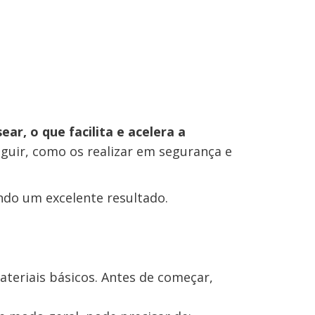
ar, o que facilita e acelera a
eguir, como os realizar em segurança e
ndo um excelente resultado.
ateriais básicos. Antes de começar,