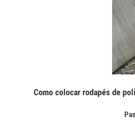
Como colocar rodapés de pol