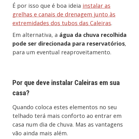
É por isso que é boa ideia
instalar as
grelhas e canais de drenagem junto às
extremidades dos tubos das Caleiras
.
Em alternativa, a
água da chuva recolhida
pode ser direcionada para reservatórios
,
para um eventual reaproveitamento.
Por que deve instalar Caleiras em sua
casa?
Quando coloca estes elementos no seu
telhado terá mais conforto ao entrar em
casa num dia de chuva. Mas as vantagens
vão ainda mais além.