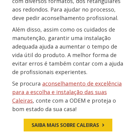
com diversos formatos, dos retangulares
aos redondos. Para ajudar no processo,
deve pedir aconselhamento profissional.
Além disso, assim como os cuidados de
manutenção, garantir uma instalação
adequada ajuda a aumentar o tempo de
vida útil do produto. A melhor forma de
evitar erros é também contar com a ajuda
de profissionais experientes.
Se procura
aconselhamento de excelência
para a escolha e instalação das suas
Caleiras
, conte com a ODEM e proteja o
bom estado da sua casa!
SAIBA MAIS SOBRE CALEIRAS