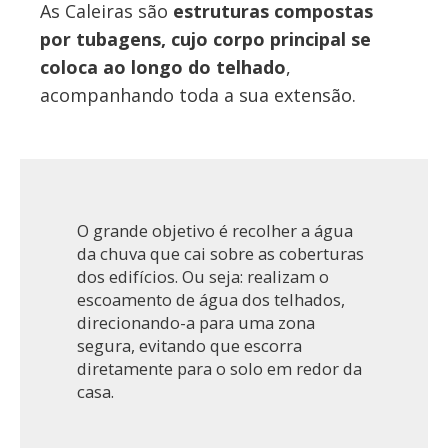
As Caleiras são
estruturas compostas
por tubagens, cujo corpo principal se
coloca ao longo do telhado
,
acompanhando toda a sua extensão.
O grande objetivo é recolher a água
da chuva que cai sobre as coberturas
dos edifícios. Ou seja: realizam o
escoamento de água dos telhados,
direcionando-a para uma zona
segura, evitando que escorra
diretamente para o solo em redor da
casa.