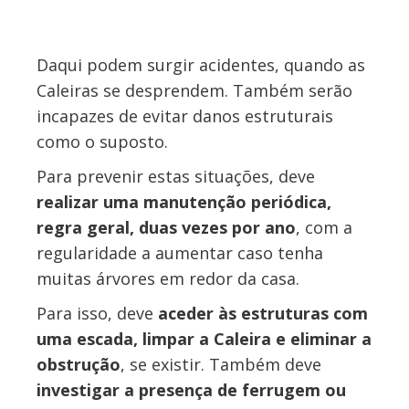
Daqui podem surgir acidentes, quando as
Caleiras se desprendem. Também serão
incapazes de evitar danos estruturais
como o suposto.
Para prevenir estas situações, deve
realizar uma manutenção periódica,
regra geral, duas vezes por ano
, com a
regularidade a aumentar caso tenha
muitas árvores em redor da casa.
Para isso, deve
aceder às estruturas com
uma escada, limpar a Caleira e eliminar a
obstrução
, se existir. Também deve
investigar a presença de ferrugem ou