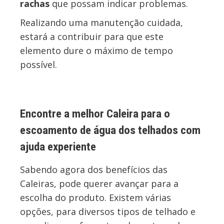
rachas
que possam indicar problemas.
Realizando uma manutenção cuidada,
estará a contribuir para que este
elemento dure o máximo de tempo
possível.
Encontre a melhor Caleira para o
escoamento de água dos telhados com
ajuda experiente
Sabendo agora dos benefícios das
Caleiras, pode querer avançar para a
escolha do produto. Existem várias
opções, para diversos tipos de telhado e