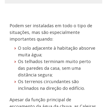
Podem ser instaladas em todo o tipo de
situações, mas são especialmente
importantes quando:
O solo adjacente à habitação absorve
muita água;
Os telhados terminam muito perto
das paredes da casa, sem uma
distância segura;
Os terrenos circundantes são
inclinados na direção do edifício.
Apesar da função principal de
escoamento da água da chuva, as Caleiras