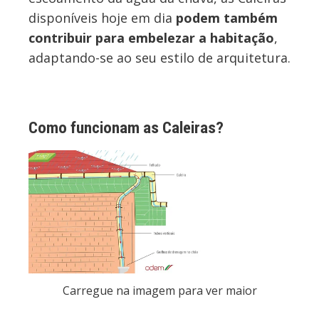
disponíveis hoje em dia
podem também
contribuir para embelezar a habitação
,
adaptando-se ao seu estilo de arquitetura.
Como funcionam as Caleiras?
Carregue na imagem para ver
maior