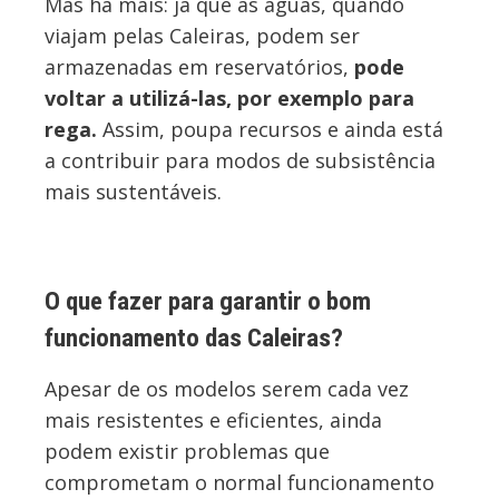
Mas há mais: já que as águas, quando
viajam pelas Caleiras, podem ser
armazenadas em reservatórios,
pode
voltar a utilizá-las, por exemplo para
rega.
Assim, poupa recursos e ainda está
a contribuir para modos de subsistência
mais sustentáveis.
O que fazer para garantir o bom
funcionamento das Caleiras?
Apesar de os modelos serem cada vez
mais resistentes e eficientes, ainda
podem existir problemas que
comprometam o normal funcionamento