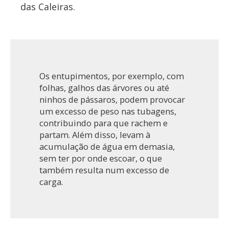
das Caleiras.
Os entupimentos, por exemplo, com
folhas, galhos das árvores ou até
ninhos de pássaros, podem provocar
um excesso de peso nas tubagens,
contribuindo para que rachem e
partam. Além disso, levam à
acumulação de água em demasia,
sem ter por onde escoar, o que
também resulta num excesso de
carga.