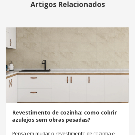
Artigos Relacionados
Revestimento de cozinha: como cobrir
azulejos sem obras pesadas?
Pensa em mudar o revestimento de cozinha e