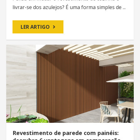
livrar-se dos azulejos? É uma forma simples de ...
LER ARTIGO
Revestimento de parede com painéis: