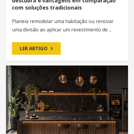
descubra 6 vantagens em comparação
com soluções tradicionais
Planeia remodelar uma habitação ou renovar
uma divisão ao aplicar um revestimento de ...
LER ARTIGO