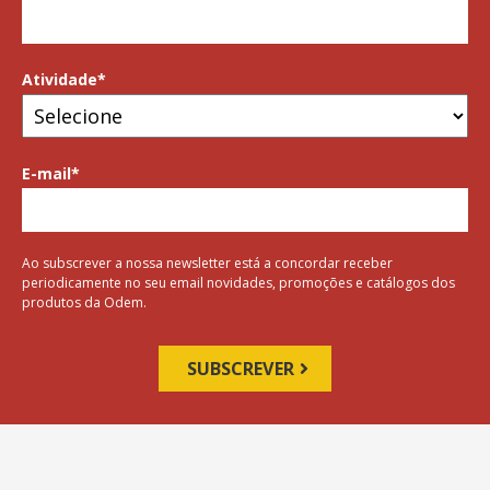
Atividade
*
E-mail
*
Ao subscrever a nossa newsletter está a concordar receber
periodicamente no seu email novidades, promoções e catálogos dos
produtos da Odem.