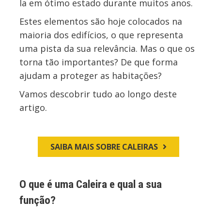
la em ótimo estado durante muitos anos.
Estes elementos são hoje colocados na
maioria dos edifícios, o que representa
uma pista da sua relevância. Mas o que os
torna tão importantes? De que forma
ajudam a proteger as habitações?
Vamos descobrir tudo ao longo deste
artigo.
SAIBA MAIS SOBRE CALEIRAS
O que é uma Caleira e qual a sua
função?