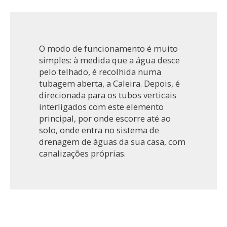
O modo de funcionamento é muito
simples: à medida que a água desce
pelo telhado, é recolhida numa
tubagem aberta, a Caleira. Depois, é
direcionada para os tubos verticais
interligados com este elemento
principal, por onde escorre até ao
solo, onde entra no sistema de
drenagem de águas da sua casa, com
canalizações próprias.