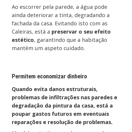
Ao escorrer pela parede, a água pode
ainda deteriorar a tinta, degradando a
fachada da casa. Evitando isto com as
Caleiras, está a
preservar o seu efeito
estético
, garantindo que a habitação
mantém um aspeto cuidado.
Permitem economizar dinheiro
Quando evita danos estruturais,
problemas de infiltrações nas paredes e
degradação da pintura da casa, está a
poupar gastos futuros em eventuais
reparações e resolução de problemas.