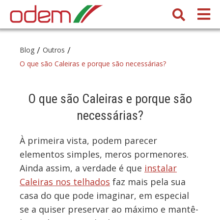
/
/
Blog
Outros
O que são Caleiras e porque são necessárias?
O que são Caleiras e porque são
necessárias?
À primeira vista, podem parecer
elementos simples, meros pormenores.
Ainda assim, a verdade é que
instalar
Caleiras nos telhados
faz mais pela sua
casa do que pode imaginar, em especial
se a quiser preservar ao máximo e mantê-