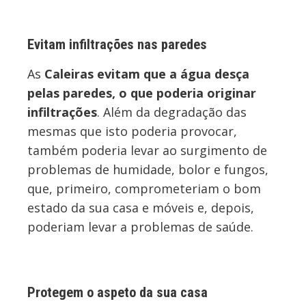
Evitam infiltrações nas paredes
As
Caleiras evitam que a água desça
pelas paredes, o que poderia originar
infiltrações
. Além da degradação das
mesmas que isto poderia provocar,
também poderia levar ao surgimento de
problemas de humidade, bolor e fungos,
que, primeiro, comprometeriam o bom
estado da sua casa e móveis e, depois,
poderiam levar a problemas de saúde.
Protegem o aspeto da sua casa