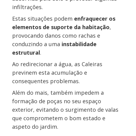
infiltrações.
Estas situações podem
enfraquecer os
elementos de suporte da habitação
,
provocando danos como rachas e
conduzindo a uma
instabilidade
estrutural
.
Ao redirecionar a água, as Caleiras
previnem esta acumulação e
consequentes problemas.
Além do mais, também impedem a
formação de poças no seu espaço
exterior, evitando o surgimento de valas
que comprometem o bom estado e
aspeto do jardim.