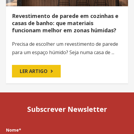
Revestimento de parede em cozinhas e
casas de banho: que materiais
funcionam melhor em zonas húmidas?
Precisa de escolher um revestimento de parede
para um espaço húmido? Seja numa casa de ...
LER ARTIGO
Subscrever Newsletter
Nome
*