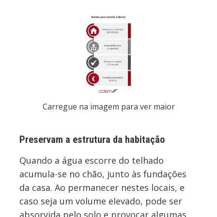
Carregue na imagem para ver
maior
Preservam a estrutura da habitação
Quando a água escorre do telhado
acumula-se no chão, junto às fundações
da casa. Ao permanecer nestes locais, e
caso seja um volume elevado, pode ser
absorvida pelo solo e provocar algumas