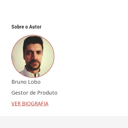
Sobre o Autor
Bruno Lobo
Gestor de Produto
VER BIOGRAFIA