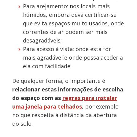
Para arejamento: nos locais mais
húmidos, embora deva certificar-se
que evita espaços muito usados, onde
correntes de ar podem ser mais
desagradáveis;
Para acesso à vista: onde esta for
mais agradável e onde possa aceder a
ela com facilidade.
De qualquer forma, o importante é
relacionar estas informações de escolha
do espaço com as
regras para instalar
uma janela para telhados
, por exemplo
no que respeita à distância da abertura
do solo.