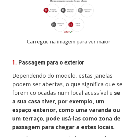
Carregue na imagem para ver maior
1.
Passagem para o exterior
Dependendo do modelo, estas janelas
podem ser abertas, o que significa que se
forem colocadas num local acessível e
se
a sua casa tiver, por exemplo, um
espaço exterior, como uma varanda ou
um terraço, pode usá-las como zona de
passagem para chegar a estes locais.