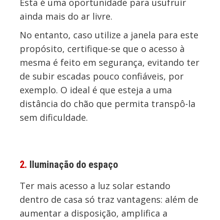
Esta é uma oportunidade para usufruir
ainda mais do ar livre.
No entanto, caso utilize a janela para este
propósito, certifique-se que o acesso à
mesma é feito em segurança, evitando ter
de subir escadas pouco confiáveis, por
exemplo. O ideal é que esteja a uma
distância do chão que permita transpô-la
sem dificuldade.
2.
Iluminação do espaço
Ter mais acesso a luz solar estando
dentro de casa só traz vantagens: além de
aumentar a disposição, amplifica a