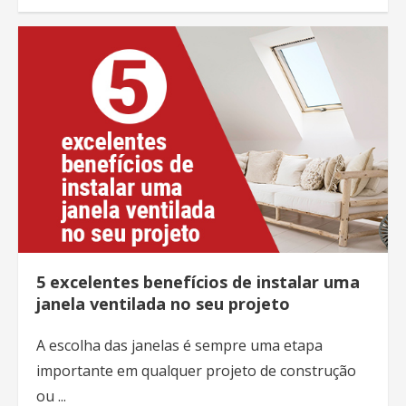
5 excelentes benefícios de instalar uma
janela ventilada no seu projeto
A escolha das janelas é sempre uma etapa
importante em qualquer projeto de construção
ou ...