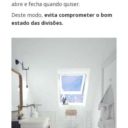
abre e fecha quando quiser.
Deste modo,
evita comprometer o bom
estado das divisões.