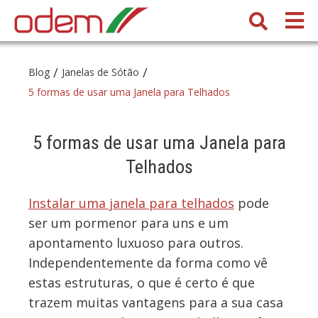
/
/
Blog
Janelas de Sótão
5 formas de usar uma Janela para Telhados
5 formas de usar uma Janela para
Telhados
Instalar uma janela para telhados
pode
ser um pormenor para uns e um
apontamento luxuoso para outros.
Independentemente da forma como vê
estas estruturas, o que é certo é que
trazem muitas vantagens para a sua casa