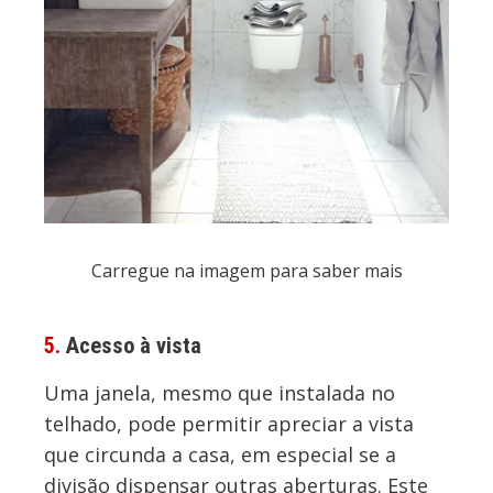
Carregue na imagem para saber mais
5.
Acesso à vista
Uma janela, mesmo que instalada no
telhado, pode permitir apreciar a vista
que circunda a casa, em especial se a
divisão dispensar outras aberturas. Este