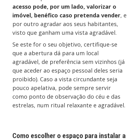
acesso pode, por um lado, valorizar o
imóvel, benéfico caso pretenda vender
, e
por outro agradar aos seus habitantes,
visto que ganham uma vista agradável.
Se este for o seu objetivo, certifique-se
que a abertura dá para um local
agradável, de preferência sem vizinhos (já
que aceder ao espaço pessoal deles seria
proibido). Caso a vista circundante seja
pouco apelativa, pode sempre servir
como ponto de observação do céu e das
estrelas, num ritual relaxante e agradável.
Como escolher o espaço para instalar a