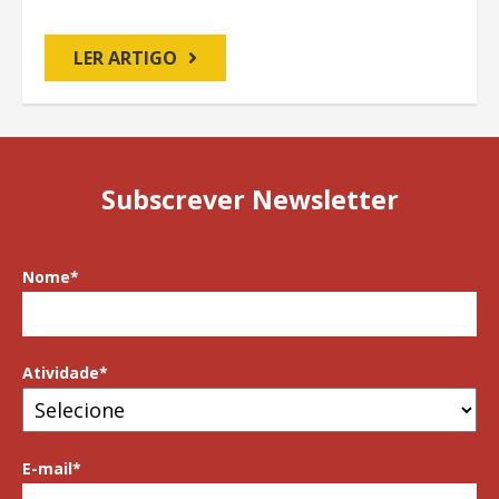
LER ARTIGO
Subscrever Newsletter
Nome
*
Atividade
*
E-mail
*