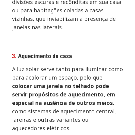
divisões escuras e recônditas em sua casa
ou para habitações coladas a casas
vizinhas, que inviabilizam a presença de
janelas nas laterais.
3.
Aquecimento da casa
A luz solar serve tanto para iluminar como
para acalorar um espaço, pelo que
colocar uma janela no telhado pode
servir propósitos de aquecimento, em
especial na ausência de outros meios
,
como sistemas de aquecimento central,
lareiras e outras variantes ou
aquecedores elétricos.