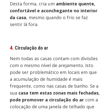
Desta forma, cria um
ambiente quente,
confortável e aconchegante no interior
da casa
, mesmo quando o frio se faz
sentir lá fora.
4.
Circulação do ar
Nem todas as casas contam com divisões
com o mesmo nível de arejamento. Isto
pode ser problemático em locais em que
a acumulação de humidade é mais
frequente, como nas casas de banho. Se a
sua
casa tem estas zonas mais fechadas,
pode promover a circulação do ar
com a
colocação de uma janela de telhado que