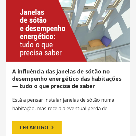
A influência das janelas de sótão no
desempenho energético das habitações
— tudo o que precisa de saber
Está a pensar instalar janelas de sótão numa
habitação, mas receia a eventual perda de ...
LER ARTIGO