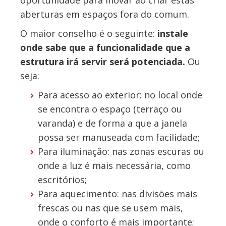
aberturas em espaços fora do comum.
O maior conselho é o seguinte:
instale
onde sabe que a funcionalidade que a
estrutura irá servir será potenciada.
Ou
seja:
Para acesso ao exterior: no local onde
se encontra o espaço (terraço ou
varanda) e de forma a que a janela
possa ser manuseada com facilidade;
Para iluminação: nas zonas escuras ou
onde a luz é mais necessária, como
escritórios;
Para aquecimento: nas divisões mais
frescas ou nas que se usem mais,
onde o conforto é mais importante;