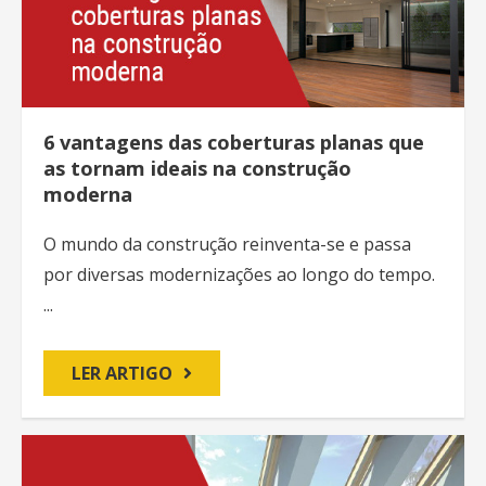
6 vantagens das coberturas planas que
as tornam ideais na construção
moderna
O mundo da construção reinventa-se e passa
por diversas modernizações ao longo do tempo.
...
LER ARTIGO