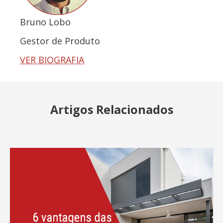
Bruno Lobo
Gestor de Produto
VER BIOGRAFIA
Artigos Relacionados