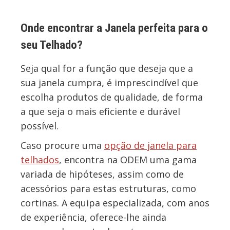
Onde encontrar a Janela perfeita para o
seu Telhado?
Seja qual for a função que deseja que a
sua janela cumpra, é imprescindível que
escolha produtos de qualidade, de forma
a que seja o mais eficiente e durável
possível.
Caso procure uma
opção de janela para
telhados
, encontra na ODEM uma gama
variada de hipóteses, assim como de
acessórios para estas estruturas, como
cortinas. A equipa especializada, com anos
de experiência, oferece-lhe ainda