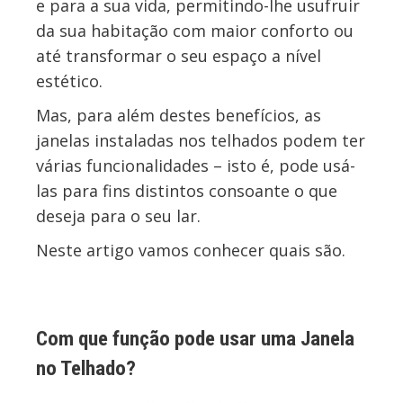
e para a sua vida, permitindo-lhe usufruir
da sua habitação com maior conforto ou
até transformar o seu espaço a nível
estético.
Mas, para além destes benefícios, as
janelas instaladas nos telhados podem ter
várias funcionalidades – isto é, pode usá-
las para fins distintos consoante o que
deseja para o seu lar.
Neste artigo vamos conhecer quais são.
Com que função pode usar uma Janela
no Telhado?