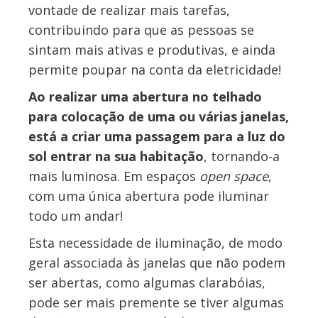
vontade de realizar mais tarefas,
contribuindo para que as pessoas se
sintam mais ativas e produtivas, e ainda
permite poupar na conta da eletricidade!
Ao realizar uma abertura no telhado
para colocação de uma ou várias janelas,
está a criar uma passagem para a luz do
sol entrar na sua habitação
, tornando-a
mais luminosa. Em espaços
open space
,
com uma única abertura pode iluminar
todo um andar!
Esta necessidade de iluminação, de modo
geral associada às janelas que não podem
ser abertas, como algumas clarabóias,
pode ser mais premente se tiver algumas