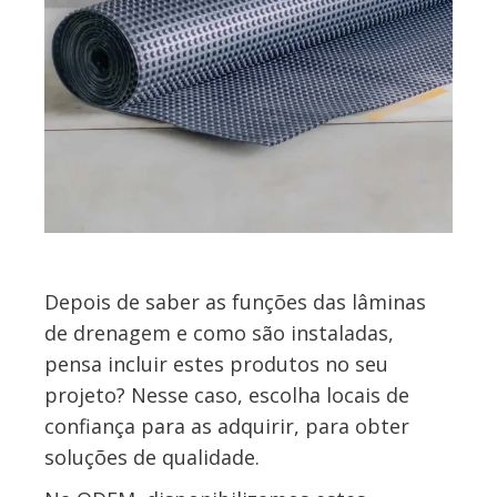
Depois de saber as funções das lâminas
de drenagem e como são instaladas,
pensa incluir estes produtos no seu
projeto? Nesse caso, escolha locais de
confiança para as adquirir, para obter
soluções de qualidade.