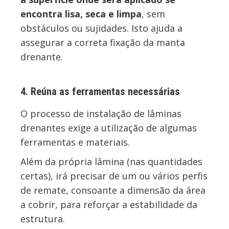
encontra lisa, seca e limpa
, sem
obstáculos ou sujidades. Isto ajuda a
assegurar a correta fixação da manta
drenante.
4. Reúna as ferramentas necessárias
O processo de instalação de lâminas
drenantes exige a utilização de algumas
ferramentas e materiais.
Além da própria lâmina (nas quantidades
certas), irá precisar de um ou vários perfis
de remate, consoante a dimensão da área
a cobrir, para reforçar a estabilidade da
estrutura.