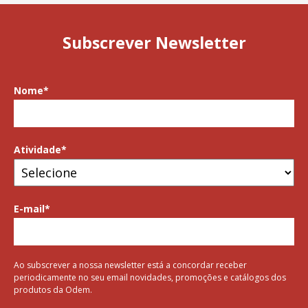
Subscrever Newsletter
Nome
*
Atividade
*
E-mail
*
Ao subscrever a nossa newsletter está a concordar receber
periodicamente no seu email novidades, promoções e catálogos dos
produtos da Odem.