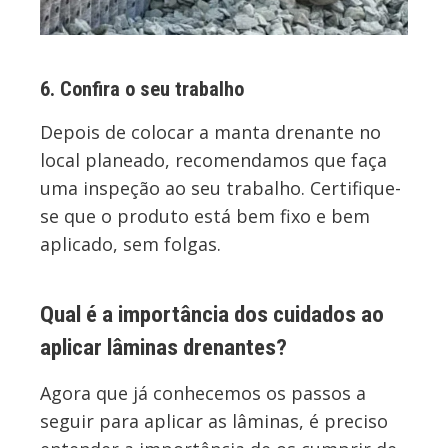
6. Confira o seu trabalho
Depois de colocar a manta drenante no
local planeado, recomendamos que faça
uma inspeção ao seu trabalho. Certifique-
se que o produto está bem fixo e bem
aplicado, sem folgas.
Qual é a importância dos cuidados ao
aplicar lâminas drenantes?
Agora que já conhecemos os passos a
seguir para aplicar as lâminas, é preciso