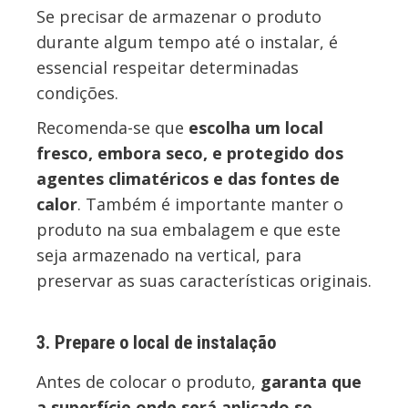
Se precisar de armazenar o produto
durante algum tempo até o instalar, é
essencial respeitar determinadas
condições.
Recomenda-se que
escolha um local
fresco, embora seco, e protegido dos
agentes climatéricos e das fontes de
calor
. Também é importante manter o
produto na sua embalagem e que este
seja armazenado na vertical, para
preservar as suas características originais.
3. Prepare o local de instalação
Antes de colocar o produto,
garanta que
a superfície onde será aplicado se