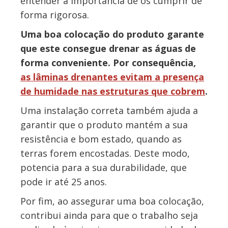
entender a importância de os cumprir de
forma rigorosa.
Uma boa colocação do produto garante
que este consegue drenar as águas de
forma conveniente. Por consequência,
as lâminas drenantes evitam a presença
de humidade nas estruturas que cobrem
.
Uma instalação correta também ajuda a
garantir que o produto mantém a sua
resistência e bom estado, quando as
terras forem encostadas. Deste modo,
potencia para a sua durabilidade, que
pode ir até 25 anos.
Por fim, ao assegurar uma boa colocação,
contribui ainda para que o trabalho seja