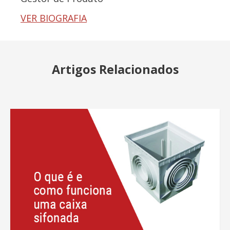
VER BIOGRAFIA
Artigos Relacionados