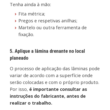
Tenha ainda à mão:
Fita métrica;
Pregos e respetivas anilhas;
Martelo ou outra ferramenta de
fixação.
5. Aplique a lâmina drenante no local
planeado
O processo de aplicação das lâminas pode
variar de acordo com a superfície onde
serão colocadas e com o próprio produto.
Por isso,
é importante consultar as
instruções do fabricante, antes de
realizar o trabalho.