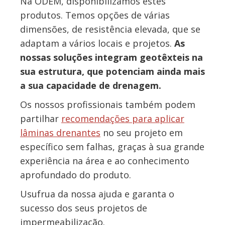
Na ODEM, disponibilizamos estes
produtos. Temos opções de várias
dimensões, de resistência elevada, que se
adaptam a vários locais e projetos.
As
nossas soluções integram geotêxteis na
sua estrutura, que potenciam ainda mais
a sua capacidade de drenagem.
Os nossos profissionais também podem
partilhar
recomendações para aplicar
lâminas drenantes
no seu projeto em
específico sem falhas, graças à sua grande
experiência na área e ao conhecimento
aprofundado do produto.
Usufrua da nossa ajuda e garanta o
sucesso dos seus projetos de
impermeabilização.