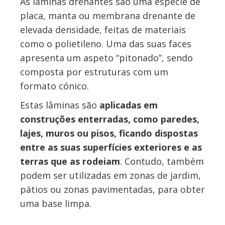
As lâminas drenantes são uma espécie de
placa, manta ou membrana drenante de
elevada densidade, feitas de materiais
como o polietileno. Uma das suas faces
apresenta um aspeto “pitonado”, sendo
composta por estruturas com um
formato cónico.
Estas lâminas são
aplicadas em
construções enterradas, como paredes,
lajes, muros ou pisos, ficando dispostas
entre as suas superfícies exteriores e as
terras que as rodeiam
. Contudo, também
podem ser utilizadas em zonas de jardim,
pátios ou zonas pavimentadas, para obter
uma base limpa.