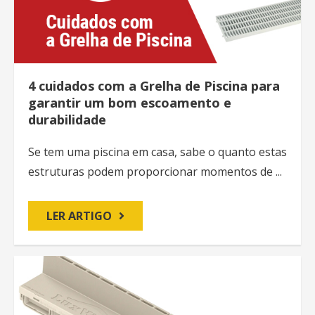
4 cuidados com a Grelha de Piscina para
garantir um bom escoamento e
durabilidade
Se tem uma piscina em casa, sabe o quanto estas
estruturas podem proporcionar momentos de ...
LER ARTIGO