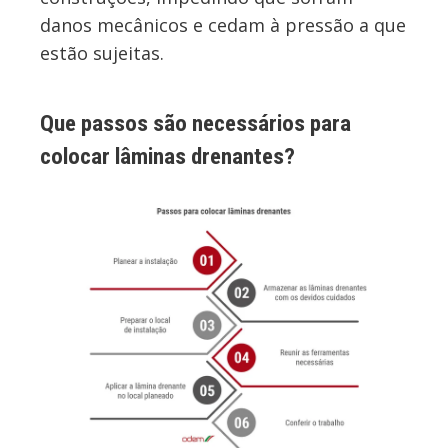
danos mecânicos e cedam à pressão a que
estão sujeitas.
Que passos são necessários para
colocar lâminas drenantes?