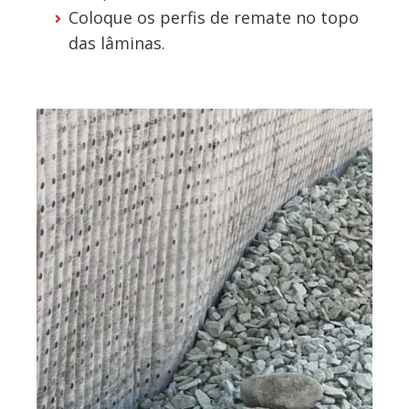
Coloque os perfis de remate no topo
das lâminas.