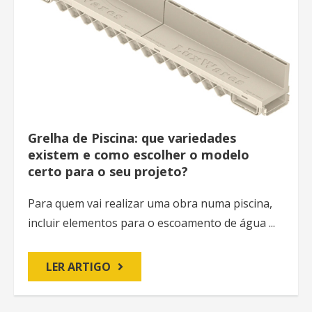
Grelha de Piscina: que variedades
existem e como escolher o modelo
certo para o seu projeto?
Para quem vai realizar uma obra numa piscina,
incluir elementos para o escoamento de água ...
LER ARTIGO