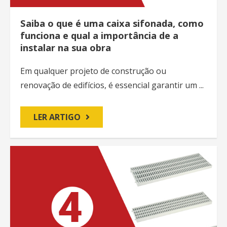
Saiba o que é uma caixa sifonada, como
funciona e qual a importância de a
instalar na sua obra
Em qualquer projeto de construção ou
renovação de edifícios, é essencial garantir um ...
LER ARTIGO