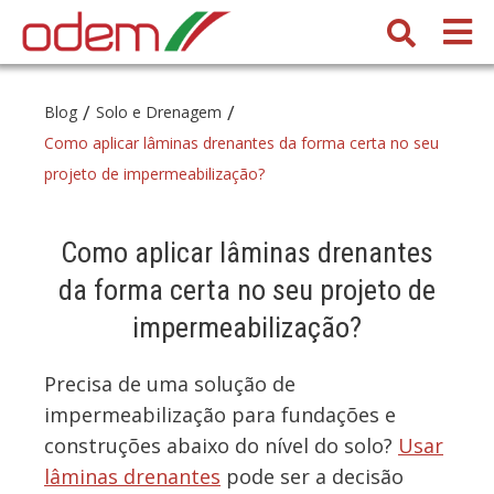
/
/
Blog
Solo e Drenagem
Como aplicar lâminas drenantes da forma certa no seu
projeto de impermeabilização?
Como aplicar lâminas drenantes
da forma certa no seu projeto de
impermeabilização?
Precisa de uma solução de
impermeabilização para fundações e
construções abaixo do nível do solo?
Usar
lâminas drenantes
pode ser a decisão