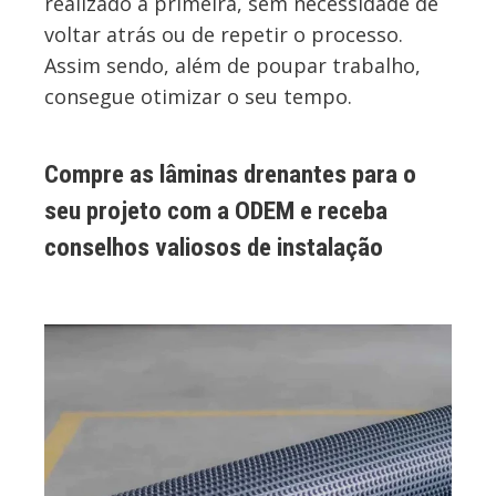
realizado à primeira, sem necessidade de
voltar atrás ou de repetir o processo.
Assim sendo, além de poupar trabalho,
consegue otimizar o seu tempo.
Compre as lâminas drenantes para o
seu projeto com a ODEM e receba
conselhos valiosos de instalação