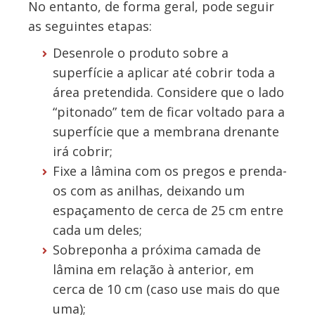
No entanto, de forma geral, pode seguir
as seguintes etapas:
Desenrole o produto sobre a
superfície a aplicar até cobrir toda a
área pretendida. Considere que o lado
“pitonado” tem de ficar voltado para a
superfície que a membrana drenante
irá cobrir;
Fixe a lâmina com os pregos e prenda-
os com as anilhas, deixando um
espaçamento de cerca de 25 cm entre
cada um deles;
Sobreponha a próxima camada de
lâmina em relação à anterior, em
cerca de 10 cm (caso use mais do que
uma);