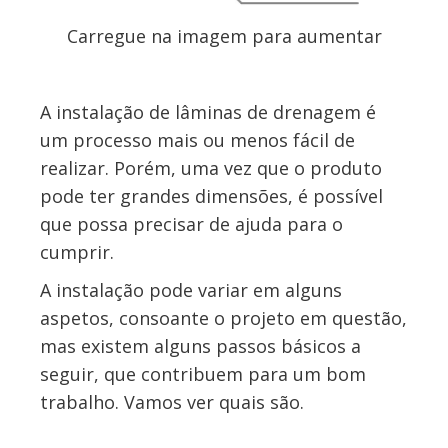
Carregue na imagem para aumentar
A instalação de lâminas de drenagem é
um processo mais ou menos fácil de
realizar. Porém, uma vez que o produto
pode ter grandes dimensões, é possível
que possa precisar de ajuda para o
cumprir.
A instalação pode variar em alguns
aspetos, consoante o projeto em questão,
mas existem alguns passos básicos a
seguir, que contribuem para um bom
trabalho. Vamos ver quais são.