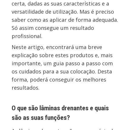
certa, dadas as suas características e a
versatilidade de utilização. Mas é preciso
saber como as aplicar de forma adequada.
Só assim consegue um resultado
profissional.
Neste artigo, encontrará uma breve
explicação sobre estes produtos e, mais
importante, um guia passo a passo com
os cuidados para a sua colocação. Desta
forma, poderá conseguir os melhores
resultados.
O que são lâminas drenantes e quais
são as suas funções?