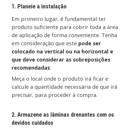
1. Planeie a instalação
Em primeiro lugar, é fundamental ter
produto suficiente para cobrir toda a área
de aplicação de forma conveniente. Tenha
em consideração que este
pode ser
colocado na vertical ou na horizontal e
que deve considerar as sobreposições
recomendadas
.
Meça o local onde o produto irá ficar e
calcule a quantidade necessária de que irá
precisar, para proceder à compra.
2. Armazene as lâminas drenantes com os
devidos cuidados