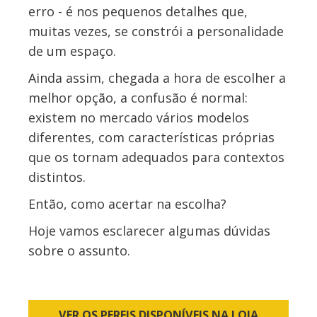
erro - é nos pequenos detalhes que,
muitas vezes, se constrói a personalidade
de um espaço.
Ainda assim, chegada a hora de escolher a
melhor opção, a confusão é normal:
existem no mercado vários modelos
diferentes, com características próprias
que os tornam adequados para contextos
distintos.
Então, como acertar na escolha?
Hoje vamos esclarecer algumas dúvidas
sobre o assunto.
VER OS PERFIS DISPONÍVEIS NA LOJA