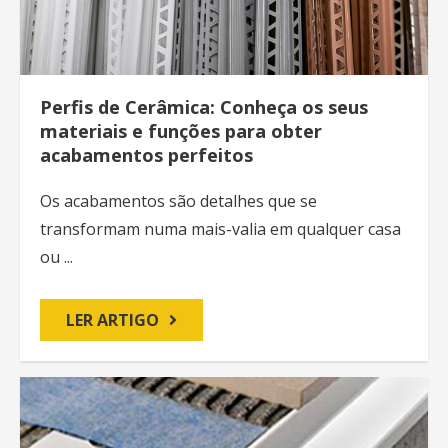
Perfis de Cerâmica: Conheça os seus
materiais e funções para obter
acabamentos perfeitos
Os acabamentos são detalhes que se
transformam numa mais-valia em qualquer casa
ou ...
LER ARTIGO