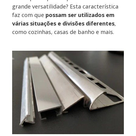
grande versatilidade? Esta característica
faz com que
possam ser utilizados em
várias situações e divisões diferentes
,
como cozinhas, casas de banho e mais.