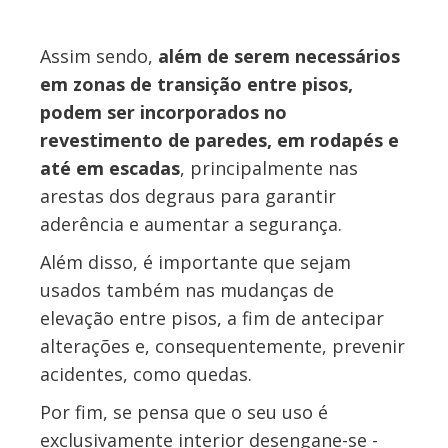
Assim sendo,
além de serem necessários
em zonas de transição entre pisos,
podem ser incorporados no
revestimento de paredes, em rodapés e
até em escadas
, principalmente nas
arestas dos degraus para garantir
aderência e aumentar a segurança.
Além disso, é importante que sejam
usados também nas mudanças de
elevação entre pisos, a fim de antecipar
alterações e, consequentemente, prevenir
acidentes, como quedas.
Por fim, se pensa que o seu uso é
exclusivamente interior desengane-se -