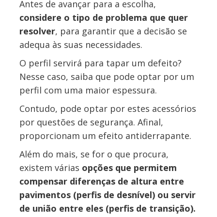
Antes de avançar para a escolha,
considere o tipo de problema que quer
resolver
, para garantir que a decisão se
adequa às suas necessidades.
O perfil servirá para tapar um defeito?
Nesse caso, saiba que pode optar por um
perfil com uma maior espessura.
Contudo, pode optar por estes acessórios
por questões de segurança. Afinal,
proporcionam um efeito antiderrapante.
Além do mais, se for o que procura,
existem várias
opções que permitem
compensar diferenças de altura entre
pavimentos (perfis de desnível) ou servir
de união entre eles (perfis de transição).