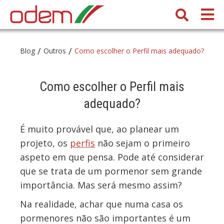
/
/
Blog
Outros
Como escolher o Perfil mais adequado?
Como escolher o Perfil mais
adequado?
É muito provável que, ao planear um
projeto, os
perfis
não sejam o primeiro
aspeto em que pensa. Pode até considerar
que se trata de um pormenor sem grande
importância. Mas será mesmo assim?
Na realidade, achar que numa casa os
pormenores não são importantes é um