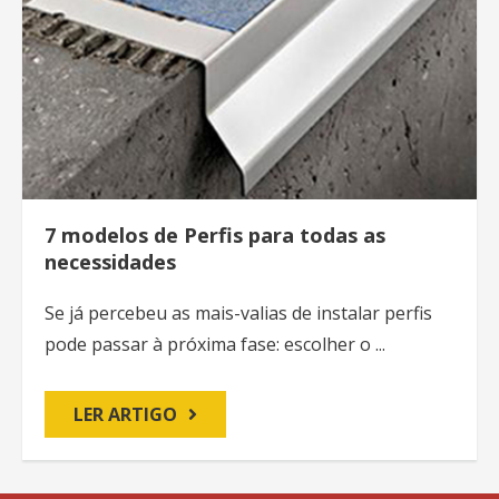
7 modelos de Perfis para todas as
necessidades
Se já percebeu as mais-valias de instalar perfis
pode passar à próxima fase: escolher o ...
LER ARTIGO