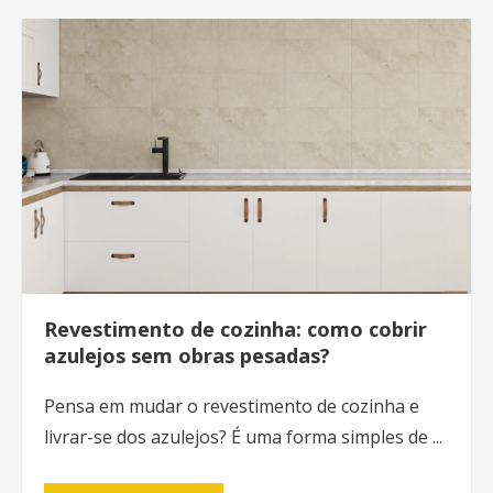
Revestimento de cozinha: como cobrir
azulejos sem obras pesadas?
Pensa em mudar o revestimento de cozinha e
livrar-se dos azulejos? É uma forma simples de ...