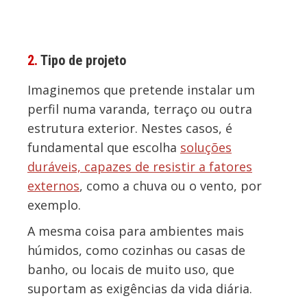
2.
Tipo de projeto
Imaginemos que pretende instalar um
perfil numa varanda, terraço ou outra
estrutura exterior. Nestes casos, é
fundamental que escolha
soluções
duráveis, capazes de resistir a fatores
externos
, como a chuva ou o vento, por
exemplo.
A mesma coisa para ambientes mais
húmidos, como cozinhas ou casas de
banho, ou locais de muito uso, que
suportam as exigências da vida diária.