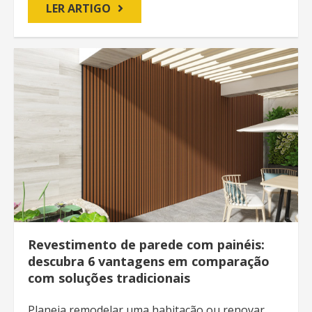
LER ARTIGO
Revestimento de parede com painéis:
descubra 6 vantagens em comparação
com soluções tradicionais
Planeia remodelar uma habitação ou renovar