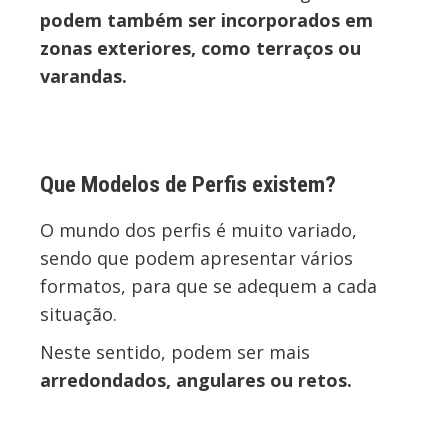
podem também ser incorporados em
zonas exteriores, como terraços ou
varandas.
Que Modelos de Perfis existem?
O mundo dos perfis é muito variado,
sendo que podem apresentar vários
formatos, para que se adequem a cada
situação.
Neste sentido, podem ser mais
arredondados, angulares ou retos.