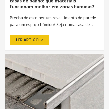
casas de banho: que materiais
funcionam melhor em zonas húmidas?
Precisa de escolher um revestimento de parede
para um espaço húmido? Seja numa casa de ...
LER ARTIGO