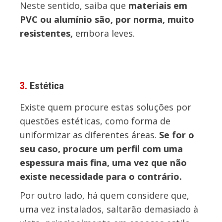
Neste sentido, saiba que
materiais em
PVC ou alumínio são, por norma, muito
resistentes,
embora leves.
3.
Estética
Existe quem procure estas soluções por
questões estéticas, como forma de
uniformizar as diferentes áreas.
Se for o
seu caso, procure um perfil com uma
espessura mais fina, uma vez que não
existe necessidade para o contrário.
Por outro lado, há quem considere que,
uma vez instalados, saltarão demasiado à