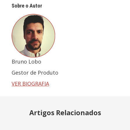
Sobre o Autor
Bruno Lobo
Gestor de Produto
VER BIOGRAFIA
Artigos Relacionados