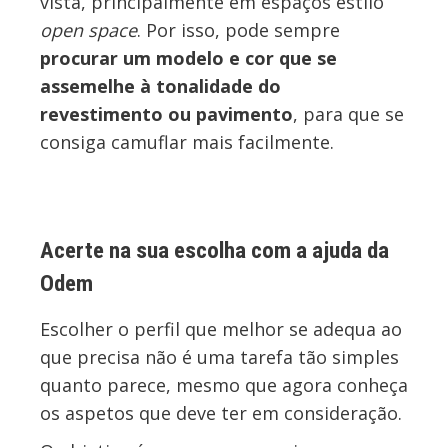
vista, principalmente em espaços estilo
open space
. Por isso, pode sempre
procurar um modelo e cor que se
assemelhe à tonalidade do
revestimento ou pavimento
, para que se
consiga camuflar mais facilmente.
Acerte na sua escolha com a ajuda da
Odem
Escolher o perfil que melhor se adequa ao
que precisa não é uma tarefa tão simples
quanto parece, mesmo que agora conheça
os aspetos que deve ter em consideração.