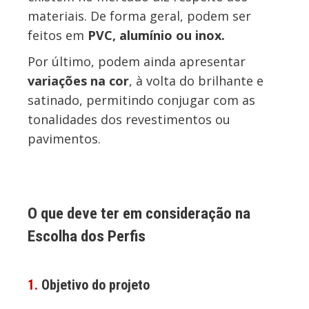
materiais. De forma geral, podem ser
feitos em
PVC, alumínio ou inox.
Por último, podem ainda apresentar
variações na cor
, à volta do brilhante e
satinado, permitindo conjugar com as
tonalidades dos revestimentos ou
pavimentos.
O que deve ter em consideração na
Escolha dos Perfis
1.
Objetivo do projeto