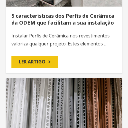
5 características dos Perfis de Cerâmica
da ODEM que facilitam a sua instalação
Instalar Perfis de Cerâmica nos revestimentos
valoriza qualquer projeto. Estes elementos ...
LER ARTIGO