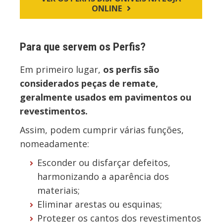
ONLINE
Para que servem os Perfis?
Em primeiro lugar,
os perfis são
considerados peças de remate,
geralmente usados em pavimentos ou
revestimentos.
Assim, podem cumprir várias funções,
nomeadamente:
Esconder ou disfarçar defeitos,
harmonizando a aparência dos
materiais;
Eliminar arestas ou esquinas;
Proteger os cantos dos revestimentos