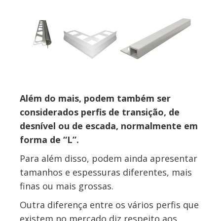
Além do mais, podem também ser
considerados perfis de transição, de
desnível ou de escada, normalmente em
forma de “L”.
Para além disso, podem ainda apresentar
tamanhos e espessuras diferentes, mais
finas ou mais grossas.
Outra diferença entre os vários perfis que
existem no mercado diz respeito aos