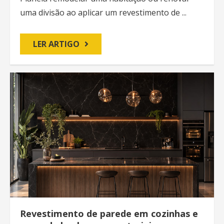
uma divisão ao aplicar um revestimento de ...
LER ARTIGO
Revestimento de parede em cozinhas e