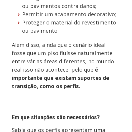
ou pavimentos contra danos;
Permitir um acabamento decorativo;
Proteger o material do revestimento
ou pavimento.
Além disso, ainda que o cenário ideal
fosse que um piso fluísse naturalmente
entre várias áreas diferentes, no mundo
real isso não acontece, pelo que
é
importante que existam suportes de
transição, como os perfis.
Em que situações são necessários?
Sabia que os perfis apresentam uma