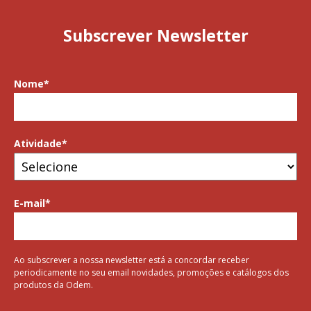
Subscrever Newsletter
Nome
*
Atividade
*
E-mail
*
Ao subscrever a nossa newsletter está a concordar receber
periodicamente no seu email novidades, promoções e catálogos dos
produtos da Odem.