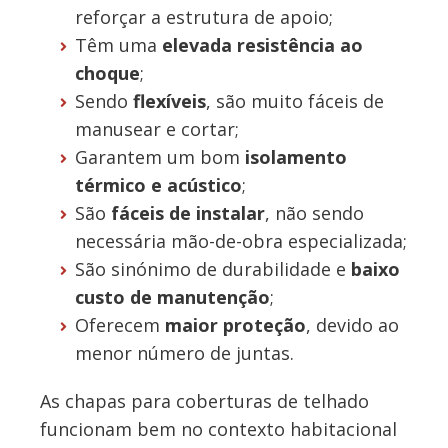
reforçar a estrutura de apoio;
Têm uma
elevada resistência ao
choque
;
Sendo
flexíveis
, são muito fáceis de
manusear e cortar;
Garantem um bom
isolamento
térmico e acústico
;
São
fáceis de instalar
, não sendo
necessária mão-de-obra especializada;
São sinónimo de durabilidade e
baixo
custo de manutenção
;
Oferecem
maior proteção
, devido ao
menor número de juntas.
As chapas para coberturas de telhado
funcionam bem no contexto habitacional