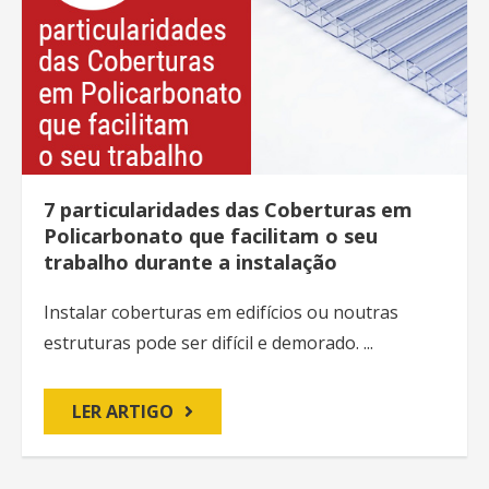
7 particularidades das Coberturas em
Policarbonato que facilitam o seu
trabalho durante a instalação
Instalar coberturas em edifícios ou noutras
estruturas pode ser difícil e demorado. ...
LER ARTIGO