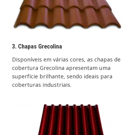
3. Chapas Grecolina
Disponíveis em várias cores, as chapas de
cobertura Grecolina apresentam uma
superfície brilhante, sendo ideais para
coberturas industriais.