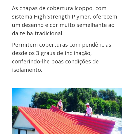
As chapas de cobertura Icoppo, com
sistema High Strength Plymer, oferecem
um desenho e cor muito semelhante ao
da telha tradicional.
Permitem coberturas com pendências
desde os 3 graus de inclinação,
conferindo-lhe boas condições de
isolamento.