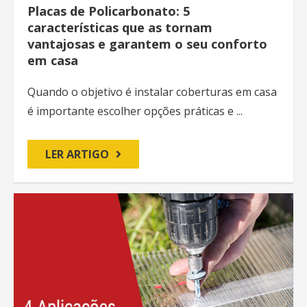
Placas de Policarbonato: 5
características que as tornam
vantajosas e garantem o seu conforto
em casa
Quando o objetivo é instalar coberturas em casa
é importante escolher opções práticas e ...
LER ARTIGO