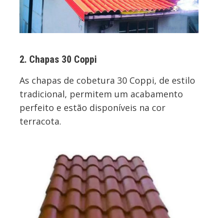
2. Chapas 30 Coppi
As chapas de cobetura 30 Coppi, de estilo
tradicional, permitem um acabamento
perfeito e estão disponíveis na cor
terracota.