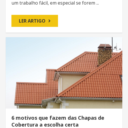
um trabalho fácil, em especial se forem ...
LER ARTIGO
6 motivos que fazem das Chapas de
Cobertura a escolha certa