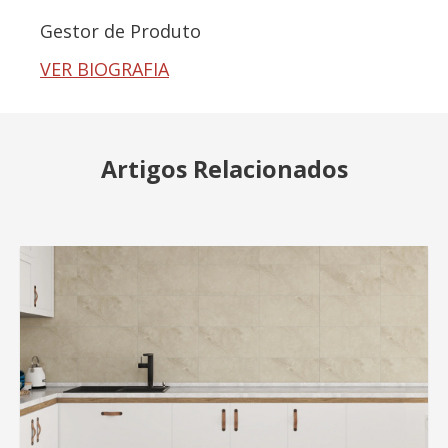
Gestor de Produto
VER BIOGRAFIA
Artigos Relacionados