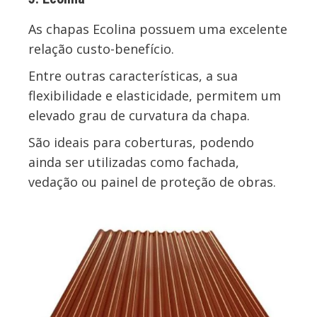
As chapas Ecolina possuem uma excelente
relação custo-benefício.
Entre outras características, a sua
flexibilidade e elasticidade, permitem um
elevado grau de curvatura da chapa.
São ideais para coberturas, podendo
ainda ser utilizadas como fachada,
vedação ou painel de proteção de obras.