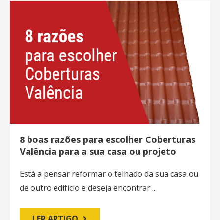
8 boas razões para escolher Coberturas
Valência para a sua casa ou projeto
Está a pensar reformar o telhado da sua casa ou
de outro edifício e deseja encontrar ...
LER ARTIGO