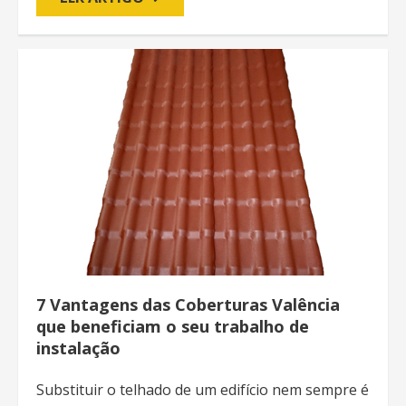
7 Vantagens das Coberturas Valência
que beneficiam o seu trabalho de
instalação
Substituir o telhado de um edifício nem sempre é