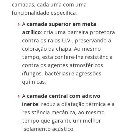
camadas, cada uma com uma
funcionalidade específica:
A
camada superior em meta
acrílico
: cria uma barreira protetora
contra os raios U.V., preservando a
coloração da chapa. Ao mesmo
tempo, esta confere-lhe resistência
contra os agentes atmosféricos
(fungos, bactérias) e agressões
químicas.
A
camada central com aditivo
inerte
: reduz a dilatação térmica e a
resistência mecânica, ao mesmo
tempo que garante um melhor
isolamento acústico.