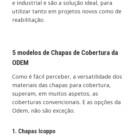
e industrial e são a solução ideal, para
utilizar tanto em projetos novos como de
reabilitação.
5 modelos de Chapas de Cobertura da
ODEM
Como é fácil perceber, a versatilidade dos
materiais das chapas para cobertura,
superam, em muitos aspetos, as
coberturas convencionais. E as opções da
Odem, não são exceção.
1. Chapas Icoppo