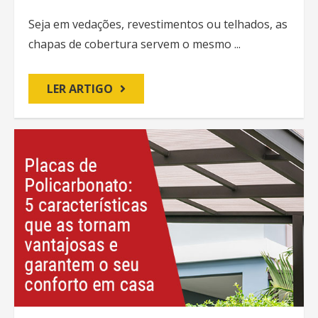
Seja em vedações, revestimentos ou telhados, as
chapas de cobertura servem o mesmo ...
LER ARTIGO