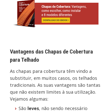
Vantagens das Chapas de Cobertura
para Telhado
As chapas para cobertura têm vindo a
substituir
, em muitos casos,
os telhados
tradicionais. As suas vantagens são tantas
que não existem limites à sua utilização.
Vejamos algumas:
São
leves
, não sendo necessário