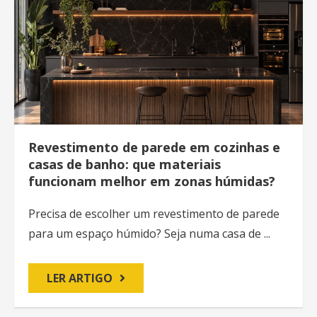
Revestimento de parede em cozinhas e
casas de banho: que materiais
funcionam melhor em zonas húmidas?
Precisa de escolher um revestimento de parede
para um espaço húmido? Seja numa casa de ...
LER ARTIGO