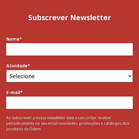
Subscrever Newsletter
Nome
*
Atividade
*
E-mail
*
Ao subscrever a nossa newsletter está a concordar receber
periodicamente no seu email novidades, promoções e catálogos dos
produtos da Odem.