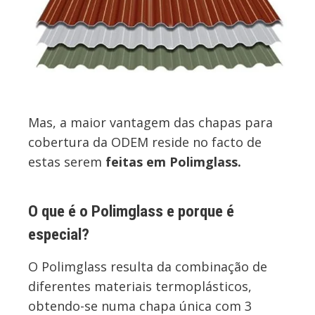
Mas, a maior vantagem das chapas para
cobertura da ODEM reside no facto de
estas serem
feitas em Polimglass.
O que é o Polimglass e porque é
especial?
O Polimglass resulta da combinação de
diferentes materiais termoplásticos,
obtendo-se numa chapa única com 3