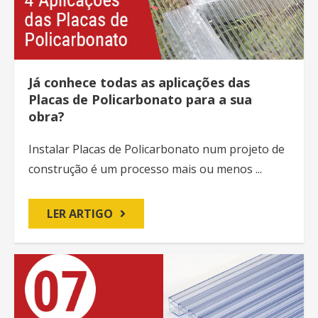
Já conhece todas as aplicações das
Placas de Policarbonato para a sua
obra?
Instalar Placas de Policarbonato num projeto de
construção é um processo mais ou menos ...
LER ARTIGO