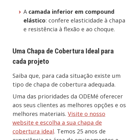
A
camada inferior em compound
elástico
: confere elasticidade à chapa
e resistência à flexão e ao choque.
Uma Chapa de Cobertura Ideal para
cada projeto
Saiba que, para cada situação existe um
tipo de chapa de cobertura adequada.
Uma das prioridades da ODEMé oferecer
aos seus clientes as melhores opções e os
melhores materiais.
Visite o nosso
website e escolha a sua chapa de
cobertura ideal
. Temos 25 anos de