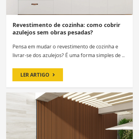
Revestimento de cozinha: como cobrir
azulejos sem obras pesadas?
Pensa em mudar o revestimento de cozinha e
livrar-se dos azulejos? É uma forma simples de ...
LER ARTIGO