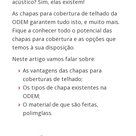
acústico? Sim, elas existem!
As chapas para cobertura de telhado da
ODEM garantem tudo isto, e muito mais.
Fique a conhecer todo o potencial das
chapas para cobertura e as opções que
temos à sua disposição.
Neste artigo vamos falar sobre:
As vantagens das chapas para
coberturas de telhado;
Os tipos de chapa existentes na
ODEM;
O material de que são feitas,
polimglass.