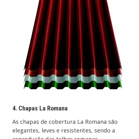
4. Chapas La Romana
As chapas de cobertura La Romana são
elegantes, leves e resistentes, sendo a