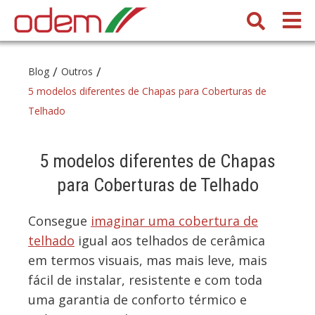
/
/
Blog
Outros
5 modelos diferentes de Chapas para Coberturas de
Telhado
5 modelos diferentes de Chapas
para Coberturas de Telhado
Consegue
imaginar uma cobertura de
telhado
igual aos telhados de cerâmica
em termos visuais, mas mais leve, mais
fácil de instalar, resistente e com toda
uma garantia de conforto térmico e